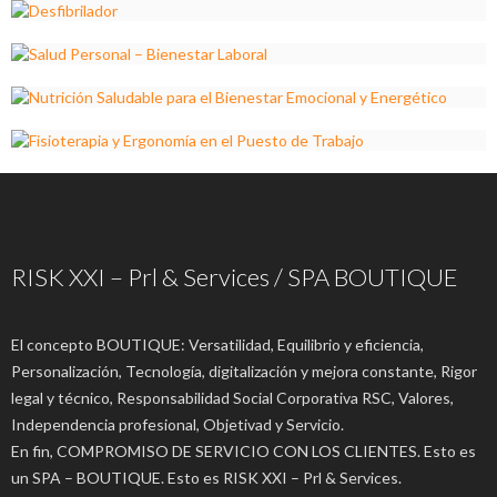
RISK XXI – Prl & Services / SPA BOUTIQUE
El concepto BOUTIQUE: Versatilidad, Equilibrio y eficiencia,
Personalización, Tecnología, digitalización y mejora constante, Rigor
legal y técnico, Responsabilidad Social Corporativa RSC, Valores,
Independencia profesional, Objetivad y Servicio.
En fin, COMPROMISO DE SERVICIO CON LOS CLIENTES. Esto es
un SPA – BOUTIQUE. Esto es RISK XXI – Prl & Services.