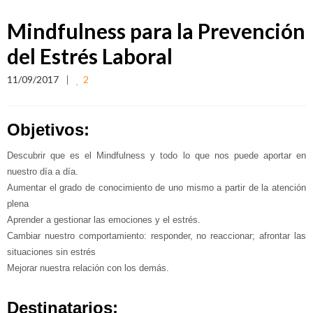
Mindfulness para la Prevención
del Estrés Laboral
11/09/2017
2
Objetivos:
Descubrir que es el Mindfulness y todo lo que nos puede aportar en
nuestro día a día.
Aumentar el grado de conocimiento de uno mismo a partir de la atención
plena
Aprender a gestionar las emociones y el estrés.
Cambiar nuestro comportamiento: responder, no reaccionar; afrontar las
situaciones sin estrés
Mejorar nuestra relación con los demás.
Destinatarios: