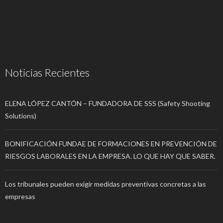
Noticias Recientes
ELENA LÓPEZ CANTÓN – FUNDADORA DE SSS (Safety Shooting
Solutions)
BONIFICACIÓN FUNDAE DE FORMACIONES EN PREVENCIÓN DE
RIESGOS LABORALES EN LA EMPRESA. LO QUE HAY QUE SABER.
Los tribunales pueden exigir medidas preventivas concretas a las
empresas