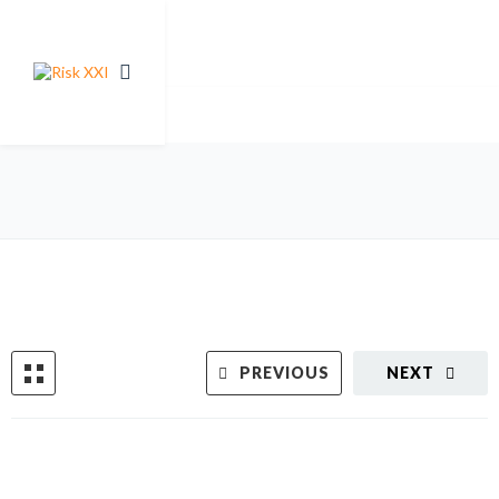
PREVIOUS
NEXT