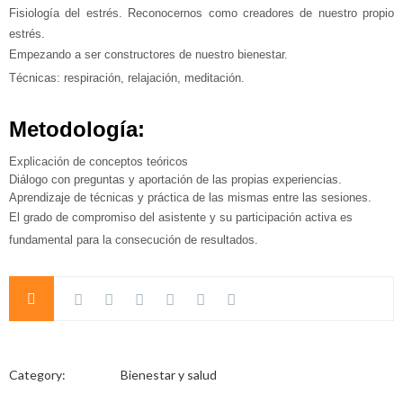
Fisiología del estrés. Reconocernos como creadores de nuestro propio
estrés.
Empezando a ser constructores de nuestro bienestar.
Técnicas: respiración, relajación, meditación.
Metodología:
Explicación de conceptos teóricos
Diálogo con preguntas y aportación de las propias experiencias.
Aprendizaje de técnicas y práctica de las mismas entre las sesiones.
El grado de compromiso del asistente y su participación activa es
fundamental para la consecución de resultados.
Category:
Bienestar y salud