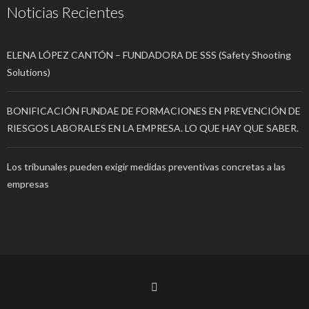
Noticias Recientes
ELENA LÓPEZ CANTÓN – FUNDADORA DE SSS (Safety Shooting
Solutions)
BONIFICACIÓN FUNDAE DE FORMACIONES EN PREVENCIÓN DE
RIESGOS LABORALES EN LA EMPRESA. LO QUE HAY QUE SABER.
Los tribunales pueden exigir medidas preventivas concretas a las
empresas