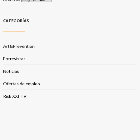
CATEGORÍAS
Art&Prevention
Entrevistas
Noticias
Ofertas de empleo
Risk XXI TV