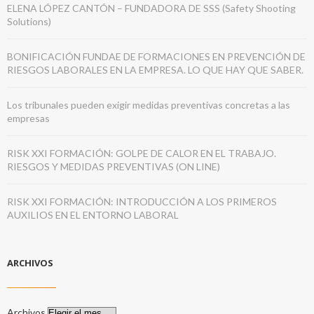
ELENA LÓPEZ CANTÓN – FUNDADORA DE SSS (Safety Shooting
Solutions)
BONIFICACIÓN FUNDAE DE FORMACIONES EN PREVENCIÓN DE
RIESGOS LABORALES EN LA EMPRESA. LO QUE HAY QUE SABER.
Los tribunales pueden exigir medidas preventivas concretas a las
empresas
RISK XXI FORMACIÓN: GOLPE DE CALOR EN EL TRABAJO.
RIESGOS Y MEDIDAS PREVENTIVAS (ON LINE)
RISK XXI FORMACIÓN: INTRODUCCIÓN A LOS PRIMEROS
AUXILIOS EN EL ENTORNO LABORAL
ARCHIVOS
Archivos