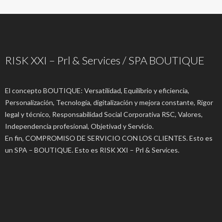
RISK XXI – Prl & Services / SPA BOUTIQUE
El concepto BOUTIQUE: Versatilidad, Equilibrio y eficiencia,
Personalización, Tecnología, digitalización y mejora constante, Rigor
legal y técnico, Responsabilidad Social Corporativa RSC, Valores,
Independencia profesional, Objetivad y Servicio.
En fin, COMPROMISO DE SERVICIO CON LOS CLIENTES. Esto es
un SPA – BOUTIQUE. Esto es RISK XXI – Prl & Services.