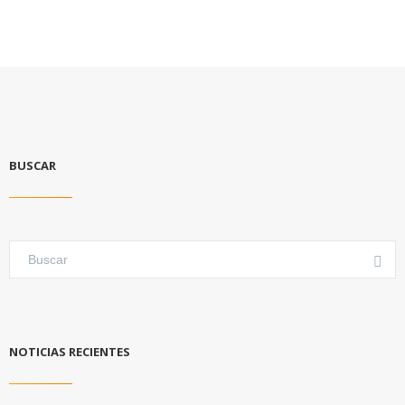
BUSCAR
NOTICIAS RECIENTES