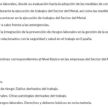
laborales, desde su evaluación hasta la adopción de las medidas de con
durante la ejecución de trabajos del Sector del Metal, así como las medid
contecer en la ejecución de trabajos del Sector del Metal.
 a cabo frente a las emergencias.
 la integración de la prevención de riesgos laborales en la gestión de la 
relacionados con la seguridad y salud en el trabajo en España.
ntivas correspondientes al Nivel Básico en las empresas del Sector del 
o.
s de riesgo. Daños derivados del trabajo.
ales. Otras patologías derivadas del trabajo.
esgos laborales. Derechos y deberes básicos en esta materia.