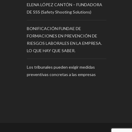
ELENA LÓPEZ CANTÓN – FUNDADORA
DE SSS (Safety Shooting Solutions)
BONIFICACIÓN FUNDAE DE
FORMACIONES EN PREVENCIÓN DE
RIESGOS LABORALES EN LA EMPRESA.
LO QUE HAY QUE SABER.
Los tribunales pueden exigir medidas
preventivas concretas a las empresas