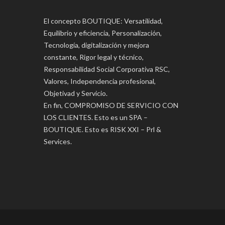
El concepto BOUTIQUE: Versatilidad,
Equilibrio y eficiencia, Personalización,
Tecnología, digitalización y mejora
constante, Rigor legal y técnico,
Responsabilidad Social Corporativa RSC,
Valores, Independencia profesional,
Objetivad y Servicio.
En fin, COMPROMISO DE SERVICIO CON
LOS CLIENTES. Esto es un SPA –
BOUTIQUE. Esto es RISK XXI – Prl &
Services.