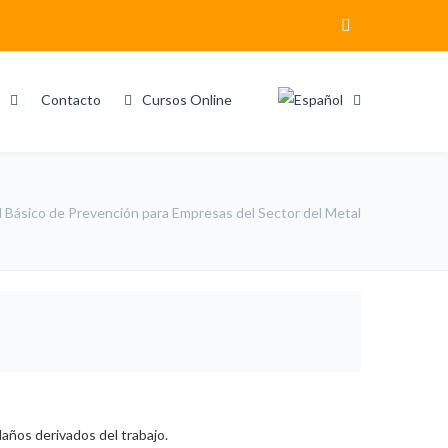
Contacto
Cursos Online
 Básico de Prevención para Empresas del Sector del Metal
daños derivados del trabajo.