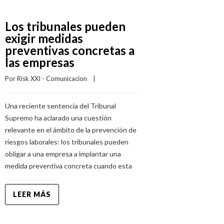
Los tribunales pueden
exigir medidas
preventivas concretas a
las empresas
Por 
Risk XXI - Comunicacion
    |    
Una reciente sentencia del Tribunal
Supremo ha aclarado una cuestión
relevante en el ámbito de la prevención de
riesgos laborales: los tribunales pueden
obligar a una empresa a implantar una
medida preventiva concreta cuando esta
LEER MÁS