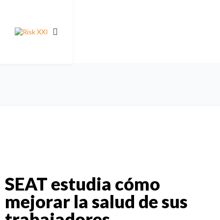
SEAT estudia cómo
mejorar la salud de sus
trabajadores