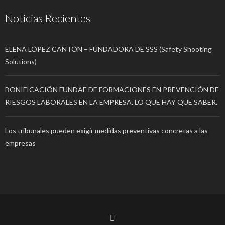
Noticias Recientes
ELENA LÓPEZ CANTÓN – FUNDADORA DE SSS (Safety Shooting
Solutions)
BONIFICACIÓN FUNDAE DE FORMACIONES EN PREVENCIÓN DE
RIESGOS LABORALES EN LA EMPRESA. LO QUE HAY QUE SABER.
Los tribunales pueden exigir medidas preventivas concretas a las
empresas