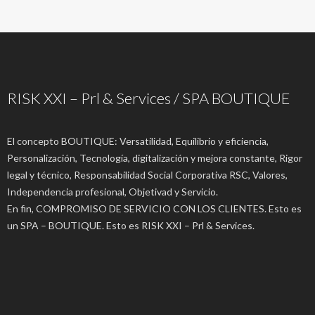
RISK XXI – Prl & Services / SPA BOUTIQUE
El concepto BOUTIQUE: Versatilidad, Equilibrio y eficiencia,
Personalización, Tecnología, digitalización y mejora constante, Rigor
legal y técnico, Responsabilidad Social Corporativa RSC, Valores,
Independencia profesional, Objetivad y Servicio.
En fin, COMPROMISO DE SERVICIO CON LOS CLIENTES. Esto es
un SPA – BOUTIQUE. Esto es RISK XXI – Prl & Services.