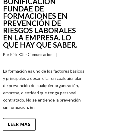
BONIFICACIÓN
FUNDAE DE
FORMACIONES EN
PREVENCIÓN DE
RIESGOS LABORALES
EN LA EMPRESA. LO
QUE HAY QUE SABER.
Por 
Risk XXI - Comunicacion
    |    
La formación es uno de los factores básicos
y principales a desarrollar en cualquier plan
de prevención de cualquier organización,
empresa, o entidad que tenga personal
contratado. No se entiende la prevención
sin formación. En
LEER MÁS