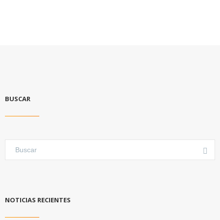
BUSCAR
NOTICIAS RECIENTES