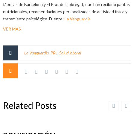
fábricas de Barcelona y El Prat de Llobregat, que han recibido pautas
nutricionales, recomendaciones personalizadas de actividad física y
tratamiento psicológico. Fuente:
La Vanguardia
VER MÁS
La Vanguardia
,
PRL
,
Salud laboral
Related Posts