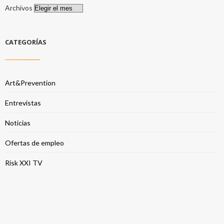
Archivos
CATEGORÍAS
Art&Prevention
Entrevistas
Noticias
Ofertas de empleo
Risk XXI TV