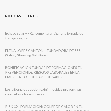
NOTICIAS RECIENTES
Eclipse solar y PRL: cómo garantizar una jornada de
trabajo segura.
ELENA LÓPEZ CANTÓN – FUNDADORA DE SSS
(Safety Shooting Solutions)
BONIFICACIÓN FUNDAE DE FORMACIONES EN
PREVENCIÓN DE RIESGOS LABORALES EN LA
EMPRESA. LO QUE HAY QUE SABER.
Los tribunales pueden exigir medidas preventivas
concretas a las empresas
RISK XXI FORMACIÓN: GOLPE DE CALOR EN EL