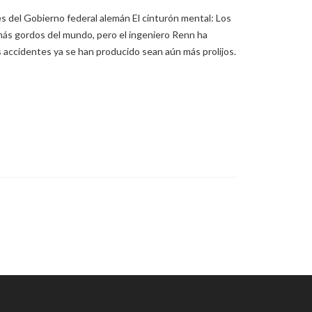
s del Gobierno federal alemán El cinturón mental: Los
ás gordos del mundo, pero el ingeniero Renn ha
 accidentes ya se han producido sean aún más prolijos.