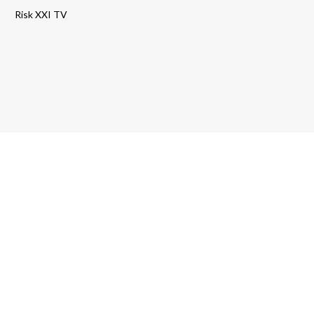
Risk XXI TV