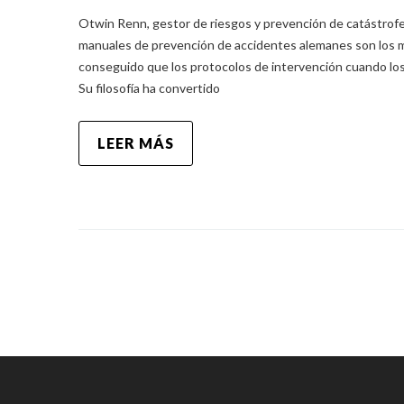
Otwin Renn, gestor de riesgos y prevención de catástrofe
manuales de prevención de accidentes alemanes son los m
conseguido que los protocolos de intervención cuando los
Su filosofía ha convertido
LEER MÁS