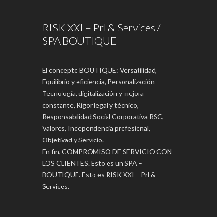
RISK XXI – Prl & Services /
SPA BOUTIQUE
El concepto BOUTIQUE: Versatilidad,
Equilibrio y eficiencia, Personalización,
Tecnología, digitalización y mejora
constante, Rigor legal y técnico,
Responsabilidad Social Corporativa RSC,
Valores, Independencia profesional,
Objetivad y Servicio.
En fin, COMPROMISO DE SERVICIO CON
LOS CLIENTES. Esto es un SPA –
BOUTIQUE. Esto es RISK XXI – Prl &
Services.