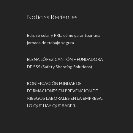
Noticias Recientes
Eclipse solar y PRL: cómo garantizar una
jornada de trabajo segura.
ELENA LÓPEZ CANTÓN – FUNDADORA
DE SSS (Safety Shooting Solutions)
BONIFICACIÓN FUNDAE DE
FORMACIONES EN PREVENCIÓN DE
RIESGOS LABORALES EN LA EMPRESA.
LO QUE HAY QUE SABER.