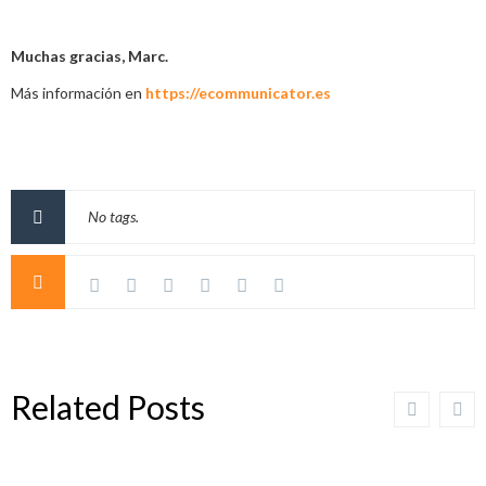
Muchas gracias, Marc.
Más información en
https://ecommunicator.es
No tags.
Related Posts