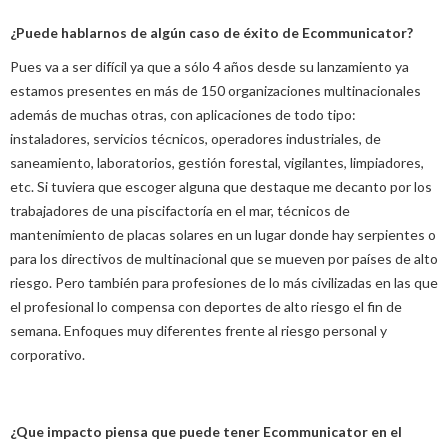
¿Puede hablarnos de algún caso de éxito de Ecommunicator?
Pues va a ser difícil ya que a sólo 4 años desde su lanzamiento ya
estamos presentes en más de 150 organizaciones multinacionales
además de muchas otras, con aplicaciones de todo tipo:
instaladores, servicios técnicos, operadores industriales, de
saneamiento, laboratorios, gestión forestal, vigilantes, limpiadores,
etc. Si tuviera que escoger alguna que destaque me decanto por los
trabajadores de una piscifactoría en el mar, técnicos de
mantenimiento de placas solares en un lugar donde hay serpientes o
para los directivos de multinacional que se mueven por países de alto
riesgo. Pero también para profesiones de lo más civilizadas en las que
el profesional lo compensa con deportes de alto riesgo el fin de
semana. Enfoques muy diferentes frente al riesgo personal y
corporativo.
¿Que impacto piensa que puede tener Ecommunicator en el