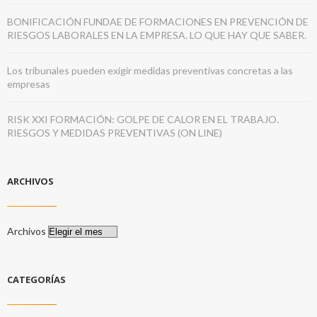
BONIFICACIÓN FUNDAE DE FORMACIONES EN PREVENCIÓN DE
RIESGOS LABORALES EN LA EMPRESA. LO QUE HAY QUE SABER.
Los tribunales pueden exigir medidas preventivas concretas a las
empresas
RISK XXI FORMACIÓN: GOLPE DE CALOR EN EL TRABAJO.
RIESGOS Y MEDIDAS PREVENTIVAS (ON LINE)
ARCHIVOS
Archivos
CATEGORÍAS