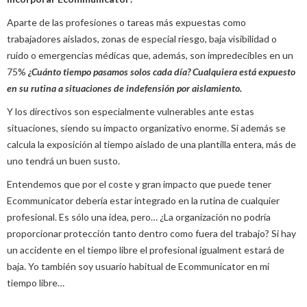
Aparte de las profesiones o tareas más expuestas como
trabajadores aislados, zonas de especial riesgo, baja visibilidad o
ruido o emergencias médicas que, además, son impredecibles en un
75%
¿Cuánto tiempo pasamos solos cada día? Cualquiera está expuesto
en su rutina a situaciones de indefensión por aislamiento.
Y los directivos son especialmente vulnerables ante estas
situaciones, siendo su impacto organizativo enorme. Si además se
calcula la exposición al tiempo aislado de una plantilla entera, más de
uno tendrá un buen susto.
Entendemos que por el coste y gran impacto que puede tener
Ecommunicator debería estar integrado en la rutina de cualquier
profesional. Es sólo una idea, pero… ¿La organización no podría
proporcionar protección tanto dentro como fuera del trabajo? Si hay
un accidente en el tiempo libre el profesional igualment estará de
baja. Yo también soy usuario habitual de Ecommunicator en mi
tiempo libre…