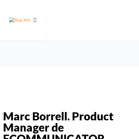
Marc Borrell. Product
Manager de
ECOMMUNICATOR.