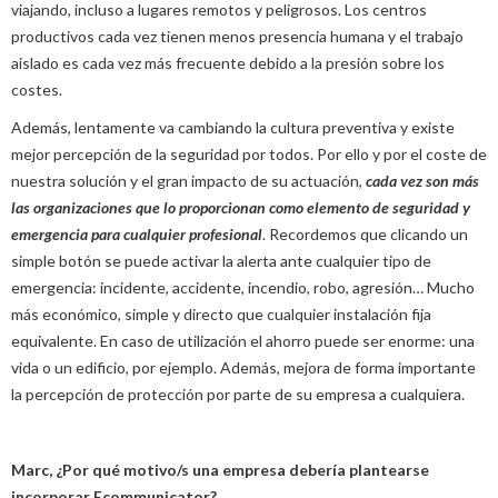
viajando, incluso a lugares remotos y peligrosos. Los centros
productivos cada vez tienen menos presencia humana y el trabajo
aislado es cada vez más frecuente debido a la presión sobre los
costes.
Además, lentamente va cambiando la cultura preventiva y existe
mejor percepción de la seguridad por todos. Por ello y por el coste de
nuestra solución y el gran impacto de su actuación,
cada vez son más
las organizaciones que lo proporcionan como elemento de seguridad y
emergencia para cualquier profesional
. Recordemos que clicando un
simple botón se puede activar la alerta ante cualquier tipo de
emergencia: incidente, accidente, incendio, robo, agresión… Mucho
más económico, simple y directo que cualquier instalación fija
equivalente. En caso de utilización el ahorro puede ser enorme: una
vida o un edificio, por ejemplo. Además, mejora de forma importante
la percepción de protección por parte de su empresa a cualquiera.
Marc, ¿Por qué motivo/s una empresa debería plantearse
incorporar Ecommunicator?