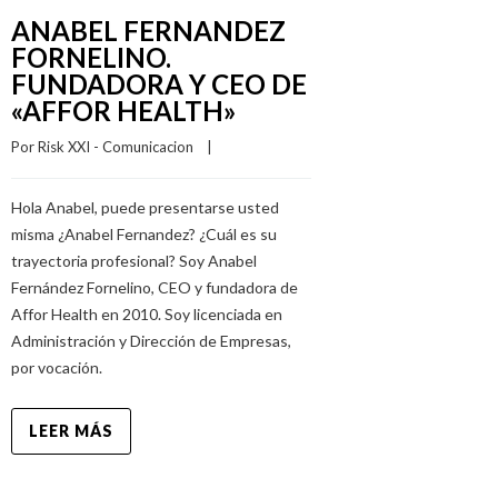
ANABEL FERNANDEZ
FORNELINO.
FUNDADORA Y CEO DE
«AFFOR HEALTH»
Por 
Risk XXI - Comunicacion
    |    
Hola Anabel, puede presentarse usted
misma ¿Anabel Fernandez? ¿Cuál es su
trayectoria profesional? Soy Anabel
Fernández Fornelino, CEO y fundadora de
Affor Health en 2010. Soy licenciada en
Administración y Dirección de Empresas,
por vocación.
LEER MÁS