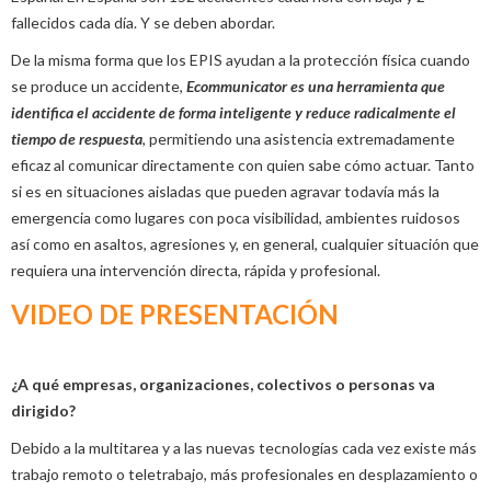
fallecidos cada día. Y se deben abordar.
De la misma forma que los EPIS ayudan a la protección física cuando
se produce un accidente,
Ecommunicator es una herramienta que
identifica el accidente de forma inteligente y reduce radicalmente el
tiempo de respuesta
, permitiendo una asistencia extremadamente
eficaz al comunicar directamente con quien sabe cómo actuar. Tanto
si es en situaciones aisladas que pueden agravar todavía más la
emergencia como lugares con poca visibilidad, ambientes ruidosos
así como en asaltos, agresiones y, en general, cualquier situación que
requiera una intervención directa, rápida y profesional.
VIDEO DE PRESENTACIÓN
¿A qué empresas, organizaciones, colectivos o personas va
dirigido?
Debido a la multitarea y a las nuevas tecnologías cada vez existe más
trabajo remoto o teletrabajo, más profesionales en desplazamiento o