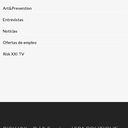
Art&Prevention
Entrevistas
Noticias
Ofertas de empleo
Risk XXI TV