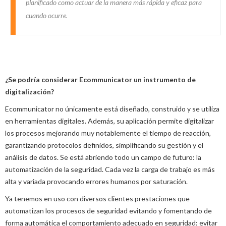
planificado como actuar de la manera más rápida y eficaz para
cuando ocurre
.
¿Se podría considerar Ecommunicator un instrumento de
digitalización?
Ecommunicator no únicamente está diseñado, construido y se utiliza
en herramientas digitales. Además, su aplicación permite digitalizar
los procesos mejorando muy notablemente el tiempo de reacción,
garantizando protocolos definidos, simplificando su gestión y el
análisis de datos. Se está abriendo todo un campo de futuro: la
automatización de la seguridad. Cada vez la carga de trabajo es más
alta y variada provocando errores humanos por saturación.
Ya tenemos en uso con diversos clientes prestaciones que
automatizan los procesos de seguridad evitando y fomentando de
forma automática el comportamiento adecuado en seguridad: evitar