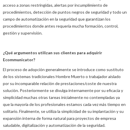
acceso a zonas restringidas, alertas por incumplimiento de
procedimientos, detección de puntos negros de seguridad y todo un
campo de automatización en la seguridad que garantizan los
procedimientos donde antes requería mucha formación, control,
gestión y supervisión.
¿Qué argumentos utilizan sus clientes para adquirir
Ecommunicator?
El proceso de adopción generalmente se introduce como sustituto
de los sistemas tradicionales Hombre Muerto o trabajador aislado
por su incomparable relación de prestaciones/coste de nuestra
solución. Posteriormente se divulga internamente por su eficacia y
simplicidad muchas otras tareas inicialmente no contempladas ya
que la mayoría de los profesionales estamos cada vez más tiempo en
solitario. Finalmente, se utiliza la simplicidad de su implantación y su
expansión interna de forma natural para proyectos de empresa
saludable, digitalización y automatización de la seguridad.