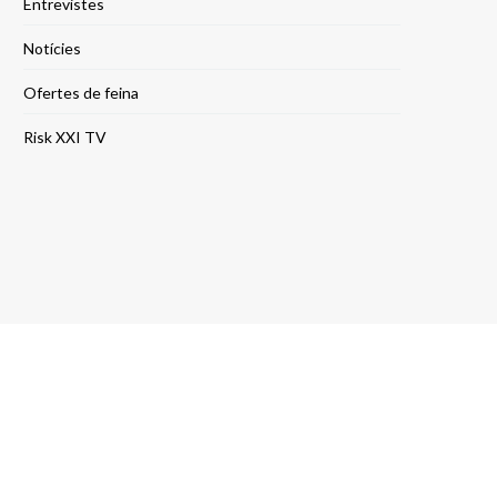
Entrevistes
Notícies
Ofertes de feina
Risk XXI TV