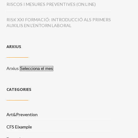
RISCOS I MESURES PREVENTIVES (ON LINE)
RISK XXI FORMACIÓ: INTRODUCCIÓ ALS PRIMERS
AUXILIS EN L’ENTORN LABORAL
ARXIUS
Arxius
CATEGORIES
Art&Prevention
CFS Eixample