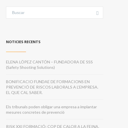
NOTICIES RECENTS
ELENA LÓPEZ CANTÓN – FUNDADORA DE SSS
(Safety Shooting Solutions)
BONIFICACIO FUNDAE DE FORMACIONS EN
PREVENCIÓ DE RISCOS LABORALS A L’EMPRESA.
EL QUE CAL SABER.
Els tribunals poden obligar una empresa a implantar
mesures concretes de prevenció
RISK XXI FORMACIÓ: COP DE CALOR A LA FEINA.