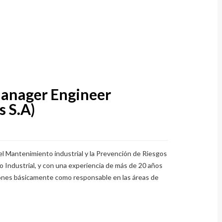
Manager Engineer
s S.A)
el Mantenimiento industrial y la Prevención de Riesgos
o Industrial, y con una experiencia de más de 20 años
ciones básicamente como responsable en las áreas de