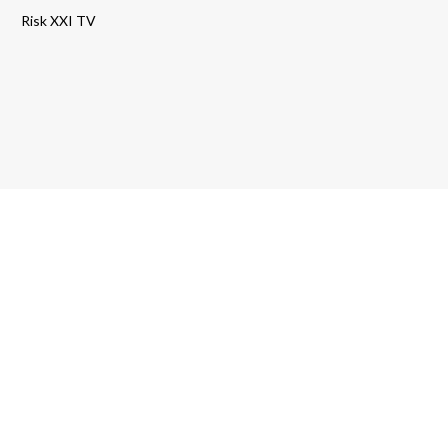
Risk XXI TV