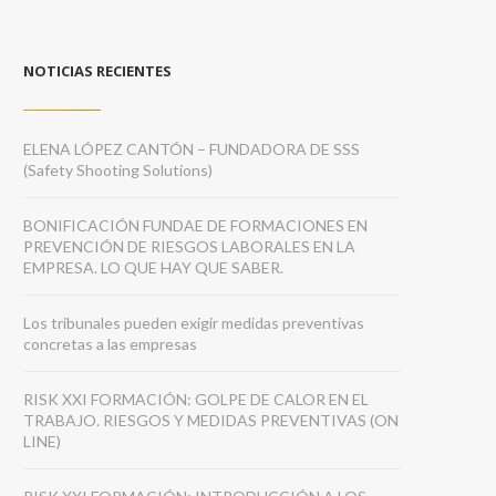
NOTICIAS RECIENTES
ELENA LÓPEZ CANTÓN – FUNDADORA DE SSS
(Safety Shooting Solutions)
BONIFICACIÓN FUNDAE DE FORMACIONES EN
PREVENCIÓN DE RIESGOS LABORALES EN LA
EMPRESA. LO QUE HAY QUE SABER.
Los tribunales pueden exigir medidas preventivas
concretas a las empresas
RISK XXI FORMACIÓN: GOLPE DE CALOR EN EL
TRABAJO. RIESGOS Y MEDIDAS PREVENTIVAS (ON
LINE)