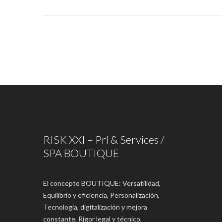
RISK XXI – Prl & Services /
SPA BOUTIQUE
El concepto BOUTIQUE: Versatilidad,
Equilibrio y eficiencia, Personalización,
Tecnología, digitalización y mejora
constante, Rigor legal y técnico,