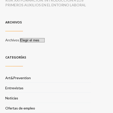
RISK XXI FORMACIÓN: INTRODUCCIÓN A LOS
PRIMEROS AUXILIOS EN EL ENTORNO LABORAL
ARCHIVOS
Archivos
CATEGORÍAS
Art&Prevention
Entrevistas
Noticias
Ofertas de empleo