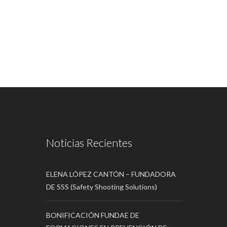
Noticias Recientes
ELENA LÓPEZ CANTÓN – FUNDADORA
DE SSS (Safety Shooting Solutions)
BONIFICACIÓN FUNDAE DE