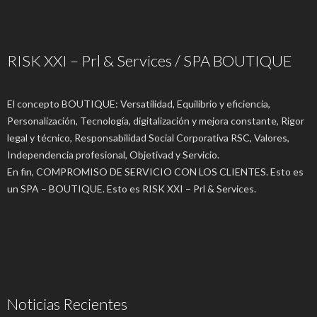
RISK XXI – Prl & Services / SPA BOUTIQUE
El concepto BOUTIQUE: Versatilidad, Equilibrio y eficiencia,
Personalización, Tecnología, digitalización y mejora constante, Rigor
legal y técnico, Responsabilidad Social Corporativa RSC, Valores,
Independencia profesional, Objetivad y Servicio.
En fin, COMPROMISO DE SERVICIO CON LOS CLIENTES. Esto es
un SPA – BOUTIQUE. Esto es RISK XXI – Prl & Services.
Noticias Recientes