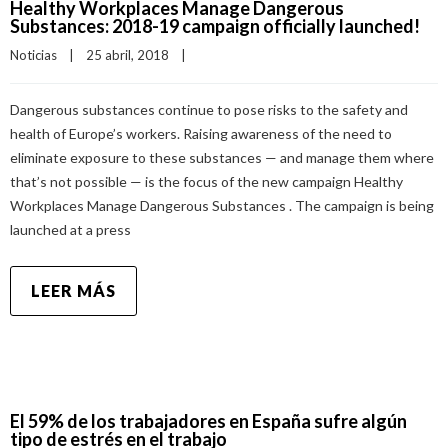
Healthy Workplaces Manage Dangerous
Substances: 2018-19 campaign officially launched!
Noticias
|
25 abril, 2018    
|
Dangerous substances continue to pose risks to the safety and
health of Europe’s workers. Raising awareness of the need to
eliminate exposure to these substances — and manage them where
that’s not possible — is the focus of the new campaign Healthy
Workplaces Manage Dangerous Substances . The campaign is being
launched at a press
LEER MÁS
El 59% de los trabajadores en España sufre algún
tipo de estrés en el trabajo