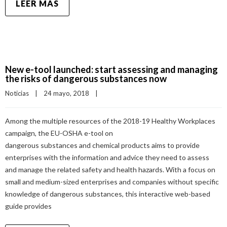
LEER MÁS
New e-tool launched: start assessing and managing
the risks of dangerous substances now
Noticias
|
24 mayo, 2018    
|
Among the multiple resources of the 2018-19 Healthy Workplaces
campaign, the EU-OSHA e-tool on
dangerous substances and chemical products aims to provide
enterprises with the information and advice they need to assess
and manage the related safety and health hazards. With a focus on
small and medium-sized enterprises and companies without specific
knowledge of dangerous substances, this interactive web-based
guide provides