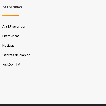
CATEGORÍAS
Art&Prevention
Entrevistas
Noticias
Ofertas de empleo
Risk XXI TV