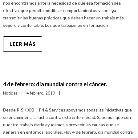
nos encontramos ante la necesidad de que esa formación sea
efectiva, que permita modificar comportamientos y consiga
transmitir las buenas prácticas que deben hacer un trabajo más
seguro y confortable. Los que trabajamos en formación
LEER MÁS
4 de febrero: día mundial contra el cáncer.
Noticias
|
4 febrero, 2019    
|
Desde RISK XXI – Prl & Services apoyamos todas las iniciativas que
se encaminen a la lucha contra esta enfermedad. Sabemos que con
nuestro trabajo diario ayudamos a prevenir las causas que se
generan en entornos laborales. Hoy 4 de febrero, día mundial contra