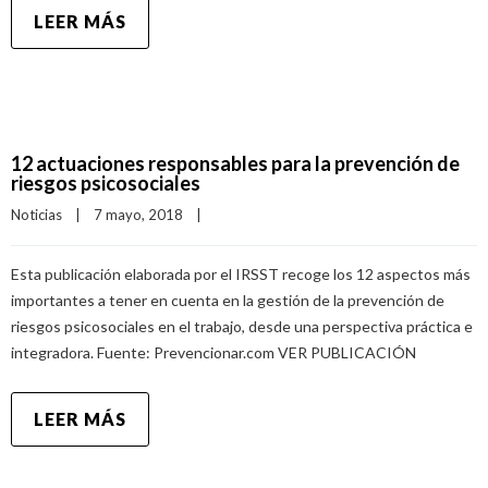
LEER MÁS
12 actuaciones responsables para la prevención de
riesgos psicosociales
Noticias
|
7 mayo, 2018    
|
Esta publicación elaborada por el IRSST recoge los 12 aspectos más
importantes a tener en cuenta en la gestión de la prevención de
riesgos psicosociales en el trabajo, desde una perspectiva práctica e
integradora. Fuente: Prevencionar.com VER PUBLICACIÓN
LEER MÁS