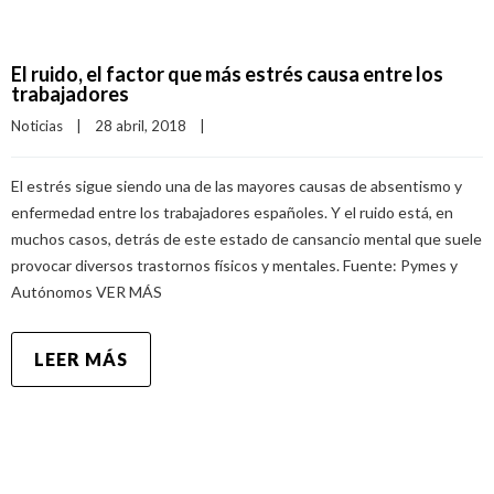
El ruido, el factor que más estrés causa entre los
trabajadores
Noticias
|
28 abril, 2018    
|
El estrés sigue siendo una de las mayores causas de absentismo y
enfermedad entre los trabajadores españoles. Y el ruido está, en
muchos casos, detrás de este estado de cansancio mental que suele
provocar diversos trastornos físicos y mentales. Fuente: Pymes y
Autónomos VER MÁS
LEER MÁS