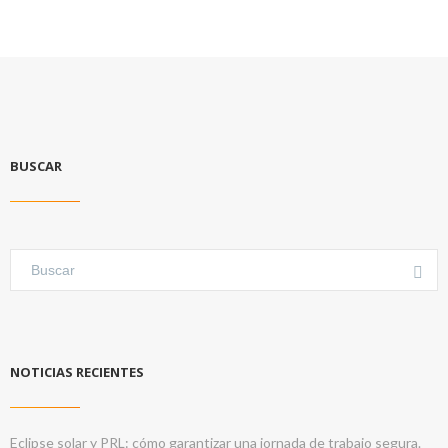
BUSCAR
NOTICIAS RECIENTES
Eclipse solar y PRL: cómo garantizar una jornada de trabajo segura.