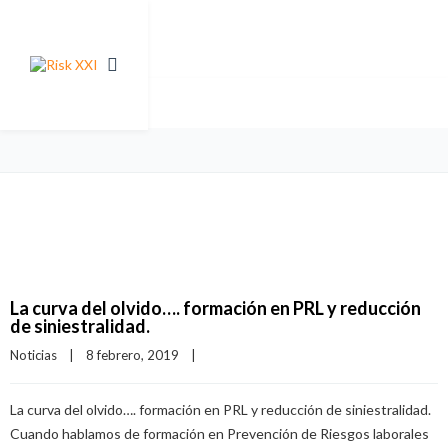
La curva del olvido…. formación en PRL y reducción
de siniestralidad.
Noticias
|
8 febrero, 2019    
|
La curva del olvido…. formación en PRL y reducción de siniestralidad.
Cuando hablamos de formación en Prevención de Riesgos laborales