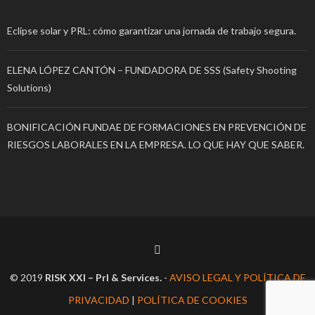
Eclipse solar y PRL: cómo garantizar una jornada de trabajo segura.
ELENA LÓPEZ CANTÓN – FUNDADORA DE SSS (Safety Shooting
Solutions)
BONIFICACIÓN FUNDAE DE FORMACIONES EN PREVENCIÓN DE
RIESGOS LABORALES EN LA EMPRESA. LO QUE HAY QUE SABER.
© 2019
RISK XXI – Prl & Services.
-
AVISO LEGAL Y POLÍTICA DE
PRIVACIDAD
|
POLÍTICA DE COOKIES