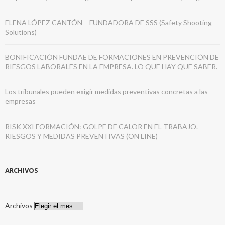
ELENA LÓPEZ CANTÓN – FUNDADORA DE SSS (Safety Shooting
Solutions)
BONIFICACIÓN FUNDAE DE FORMACIONES EN PREVENCIÓN DE
RIESGOS LABORALES EN LA EMPRESA. LO QUE HAY QUE SABER.
Los tribunales pueden exigir medidas preventivas concretas a las
empresas
RISK XXI FORMACIÓN: GOLPE DE CALOR EN EL TRABAJO.
RIESGOS Y MEDIDAS PREVENTIVAS (ON LINE)
ARCHIVOS
Archivos