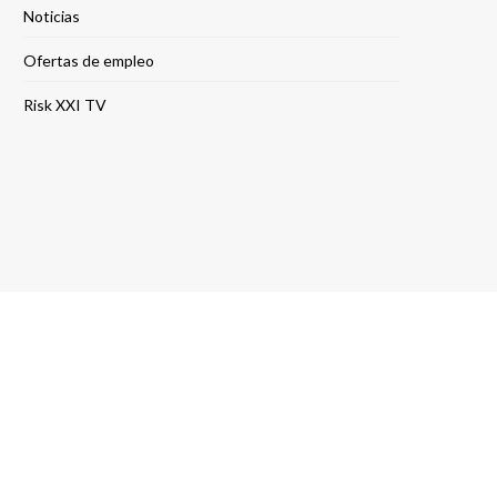
Noticias
Ofertas de empleo
Risk XXI TV