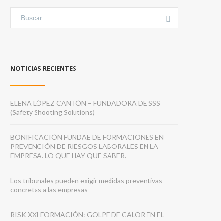
NOTICIAS RECIENTES
ELENA LÓPEZ CANTÓN – FUNDADORA DE SSS
(Safety Shooting Solutions)
BONIFICACIÓN FUNDAE DE FORMACIONES EN
PREVENCIÓN DE RIESGOS LABORALES EN LA
EMPRESA. LO QUE HAY QUE SABER.
Los tribunales pueden exigir medidas preventivas
concretas a las empresas
RISK XXI FORMACIÓN: GOLPE DE CALOR EN EL