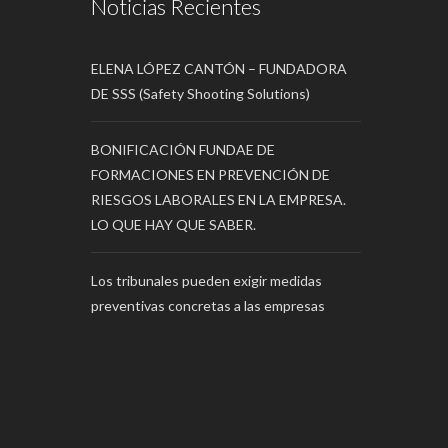
Noticias Recientes
ELENA LÓPEZ CANTÓN – FUNDADORA
DE SSS (Safety Shooting Solutions)
BONIFICACIÓN FUNDAE DE
FORMACIONES EN PREVENCIÓN DE
RIESGOS LABORALES EN LA EMPRESA.
LO QUE HAY QUE SABER.
Los tribunales pueden exigir medidas
preventivas concretas a las empresas