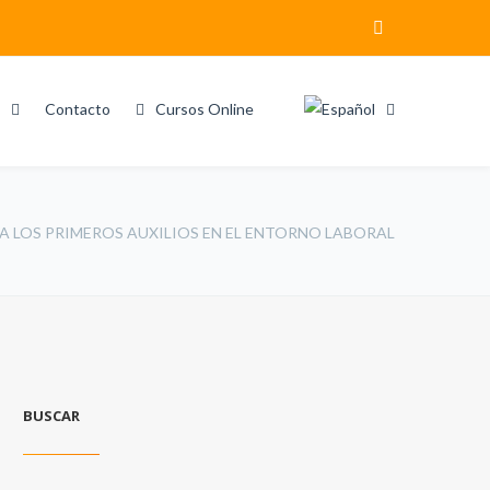
Contacto
Cursos Online
A LOS PRIMEROS AUXILIOS EN EL ENTORNO LABORAL
BUSCAR