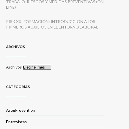
TRABAJO. RIESGOS Y MEDIDAS PREVENTIVAS (ON
LINE)
RISK XXI FORMACIÓN: INTRODUCCIÓN A LOS
PRIMEROS AUXILIOS EN EL ENTORNO LABORAL
ARCHIVOS
Archivos
CATEGORÍAS
Art&Prevention
Entrevistas