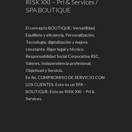
RISK XXI – Prl & Services /
SPA BOUTIQUE
El concepto BOUTIQUE: Versatilidad,
Equilibrio y eficiencia, Personalización,
Tecnología, digitalización y mejora
constante, Rigor legal y técnico,
Responsabilidad Social Corporativa RSC,
Valores, Independencia profesional,
Objetivad y Servicio.
En fin, COMPROMISO DE SERVICIO CON
LOS CLIENTES. Esto es un SPA –
BOUTIQUE. Esto es RISK XXI – Prl &
Services.