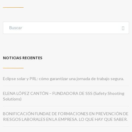
NOTICIAS RECIENTES
Eclipse solar y PRL: cómo garantizar una jornada de trabajo segura.
ELENA LÓPEZ CANTÓN – FUNDADORA DE SSS (Safety Shooting
Solutions)
BONIFICACIÓN FUNDAE DE FORMACIONES EN PREVENCIÓN DE
RIESGOS LABORALES EN LA EMPRESA. LO QUE HAY QUE SABER.