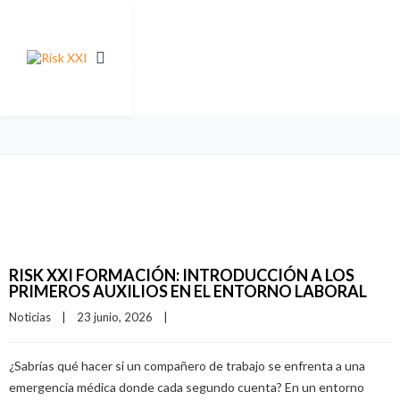
RISK XXI FORMACIÓN: INTRODUCCIÓN A LOS
PRIMEROS AUXILIOS EN EL ENTORNO LABORAL
Noticias
|
23 junio, 2026    
|
¿Sabrías qué hacer si un compañero de trabajo se enfrenta a una
emergencia médica donde cada segundo cuenta? En un entorno