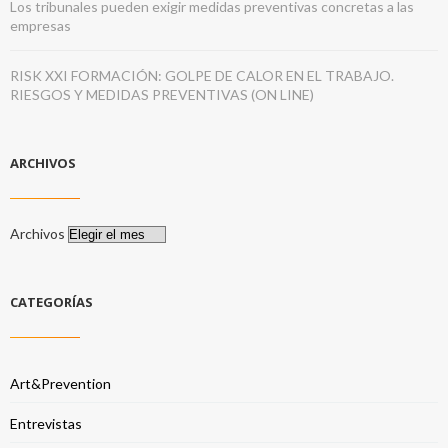
Los tribunales pueden exigir medidas preventivas concretas a las
empresas
RISK XXI FORMACIÓN: GOLPE DE CALOR EN EL TRABAJO.
RIESGOS Y MEDIDAS PREVENTIVAS (ON LINE)
ARCHIVOS
Archivos
CATEGORÍAS
Art&Prevention
Entrevistas