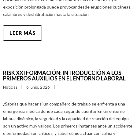
exposición prolongada puede provocar desde erupciones cutáneas,
calambres y deshidratación hasta la situación
LEER MÁS
RISK XXI FORMACIÓN: INTRODUCCIÓN A LOS
PRIMEROS AUXILIOS EN EL ENTORNO LABORAL
Noticias
|
6 junio, 2026    
|
¿Sabrías qué hacer si un compañero de trabajo se enfrenta a una
emergencia médica donde cada segundo cuenta? En un entorno
laboral dinámico, la seguridad y la capacidad de reacción del equipo
son un activo muy valioso. Los primeros instantes ante un accidente
o enfermedad son críticos, y saber cómo actuar con calma y