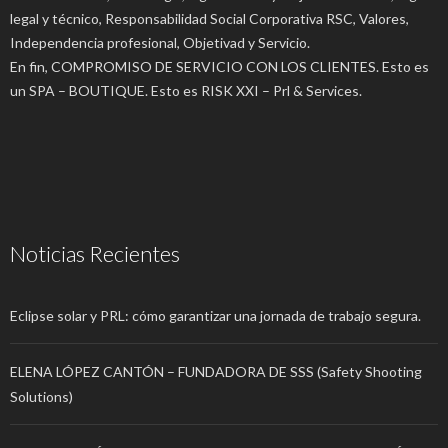
legal y técnico, Responsabilidad Social Corporativa RSC, Valores,
Independencia profesional, Objetivad y Servicio.
En fin, COMPROMISO DE SERVICIO CON LOS CLIENTES. Esto es
un SPA – BOUTIQUE. Esto es RISK XXI – Prl & Services.
Noticias Recientes
Eclipse solar y PRL: cómo garantizar una jornada de trabajo segura.
ELENA LÓPEZ CANTÓN – FUNDADORA DE SSS (Safety Shooting
Solutions)