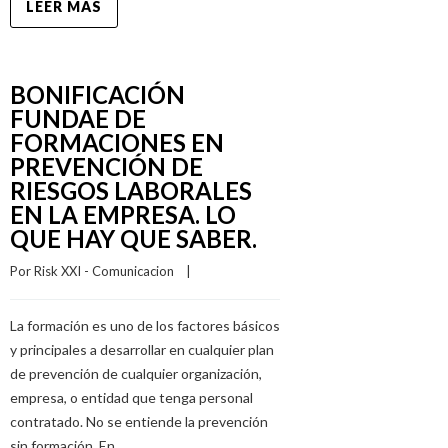
LEER MÁS
BONIFICACIÓN
FUNDAE DE
FORMACIONES EN
PREVENCIÓN DE
RIESGOS LABORALES
EN LA EMPRESA. LO
QUE HAY QUE SABER.
Por 
Risk XXI - Comunicacion
    |    
La formación es uno de los factores básicos
y principales a desarrollar en cualquier plan
de prevención de cualquier organización,
empresa, o entidad que tenga personal
contratado. No se entiende la prevención
sin formación. En