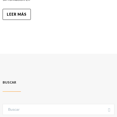
LEER MÁS
BUSCAR