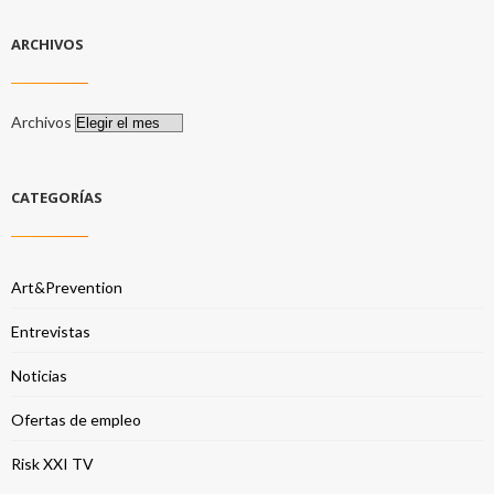
ARCHIVOS
Archivos
CATEGORÍAS
Art&Prevention
Entrevistas
Noticias
Ofertas de empleo
Risk XXI TV