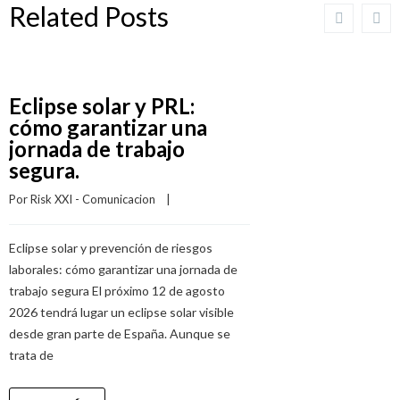
Related Posts
Eclipse solar y PRL:
cómo garantizar una
jornada de trabajo
segura.
Por 
Risk XXI - Comunicacion
    |    
Eclipse solar y prevención de riesgos
laborales: cómo garantizar una jornada de
trabajo segura El próximo 12 de agosto
2026 tendrá lugar un eclipse solar visible
desde gran parte de España. Aunque se
trata de