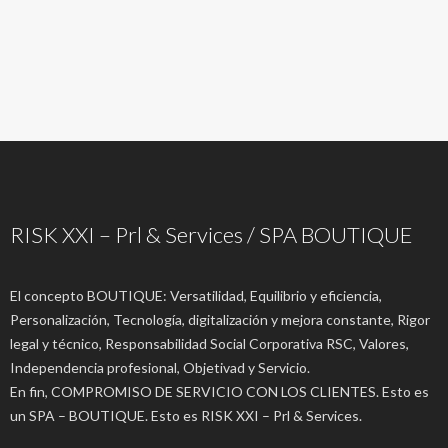
RISK XXI – Prl & Services / SPA BOUTIQUE
El concepto BOUTIQUE: Versatilidad, Equilibrio y eficiencia,
Personalización, Tecnología, digitalización y mejora constante, Rigor
legal y técnico, Responsabilidad Social Corporativa RSC, Valores,
Independencia profesional, Objetivad y Servicio.
En fin, COMPROMISO DE SERVICIO CON LOS CLIENTES. Esto es
un SPA – BOUTIQUE. Esto es RISK XXI – Prl & Services.