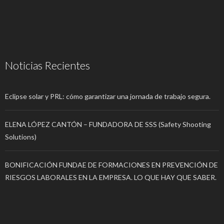
Noticias Recientes
Eclipse solar y PRL: cómo garantizar una jornada de trabajo segura.
ELENA LÓPEZ CANTÓN – FUNDADORA DE SSS (Safety Shooting
Solutions)
BONIFICACIÓN FUNDAE DE FORMACIONES EN PREVENCIÓN DE
RIESGOS LABORALES EN LA EMPRESA. LO QUE HAY QUE SABER.