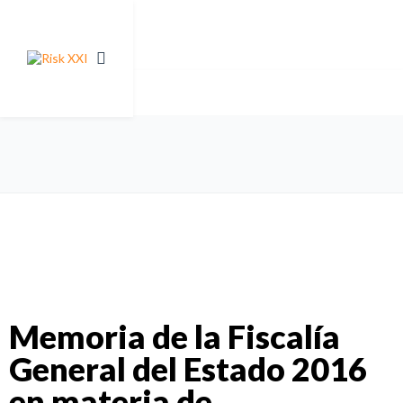
Memoria de la Fiscalía
General del Estado 2016
en materia de