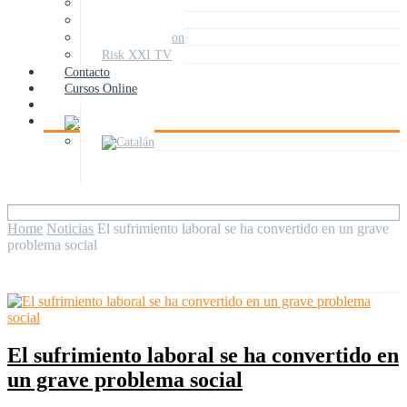
Noticias
Entrevistas
Art&Prevention
Risk XXI TV
Contacto
Cursos Online
Home
Noticias
El sufrimiento laboral se ha convertido en un grave
problema social
El sufrimiento laboral se ha convertido en
un grave problema social