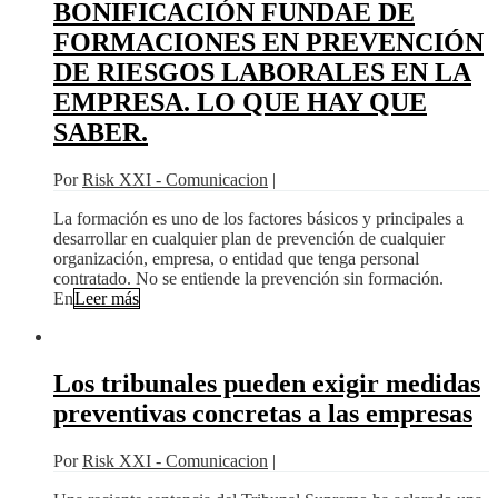
BONIFICACIÓN FUNDAE DE
FORMACIONES EN PREVENCIÓN
DE RIESGOS LABORALES EN LA
EMPRESA. LO QUE HAY QUE
SABER.
Por
Risk XXI - Comunicacion
|
La formación es uno de los factores básicos y principales a
desarrollar en cualquier plan de prevención de cualquier
organización, empresa, o entidad que tenga personal
contratado. No se entiende la prevención sin formación.
En
Leer más
Los tribunales pueden exigir medidas
preventivas concretas a las empresas
Por
Risk XXI - Comunicacion
|