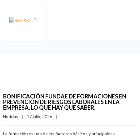
BONIFICACIÓN FUNDAE DE FORMACIONES EN
PREVENCIÓN DE RIESGOS LABORALES EN LA
EMPRESA. LO QUE HAY QUE SABER.
Noticias
|
17 julio, 2026    
|
La formación es uno de los factores básicos y principales a