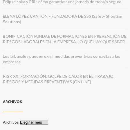
Eclipse solar y PRL: cómo garantizar una jornada de trabajo segura.
ELENA LÓPEZ CANTÓN – FUNDADORA DE SSS (Safety Shooting
Solutions)
BONIFICACIÓN FUNDAE DE FORMACIONES EN PREVENCIÓN DE
RIESGOS LABORALES EN LA EMPRESA. LO QUE HAY QUE SABER.
Los tribunales pueden exigir medidas preventivas concretas a las
empresas
RISK XXI FORMACIÓN: GOLPE DE CALOR EN EL TRABAJO.
RIESGOS Y MEDIDAS PREVENTIVAS (ON LINE)
ARCHIVOS
Archivos