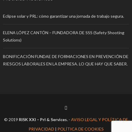
Eclipse solar y PRL: cómo garantizar una jornada de trabajo segura.
ELENA LÓPEZ CANTÓN – FUNDADORA DE SSS (Safety Shooting
Solutions)
BONIFICACIÓN FUNDAE DE FORMACIONES EN PREVENCIÓN DE
RIESGOS LABORALES EN LA EMPRESA. LO QUE HAY QUE SABER.
© 2019
RISK XXI – Prl & Services.
-
AVISO LEGAL Y POLÍTICA DE
PRIVACIDAD
|
POLÍTICA DE COOKIES