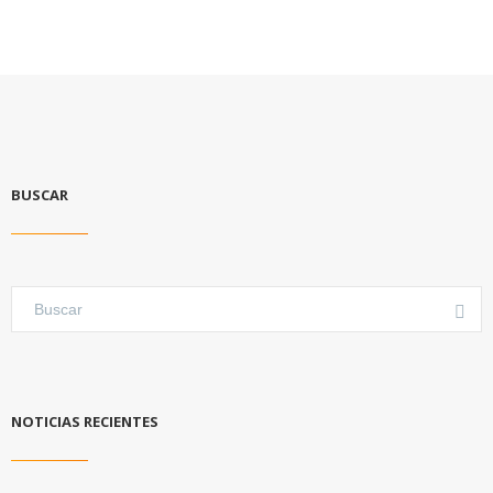
BUSCAR
NOTICIAS RECIENTES