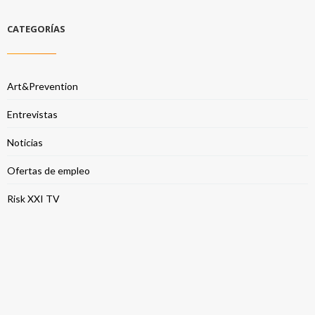
CATEGORÍAS
Art&Prevention
Entrevistas
Noticias
Ofertas de empleo
Risk XXI TV