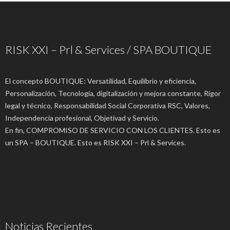
RISK XXI – Prl & Services / SPA BOUTIQUE
El concepto BOUTIQUE: Versatilidad, Equilibrio y eficiencia,
Personalización, Tecnología, digitalización y mejora constante, Rigor
legal y técnico, Responsabilidad Social Corporativa RSC, Valores,
Independencia profesional, Objetivad y Servicio.
En fin, COMPROMISO DE SERVICIO CON LOS CLIENTES. Esto es
un SPA – BOUTIQUE. Esto es RISK XXI – Prl & Services.
Noticias Recientes