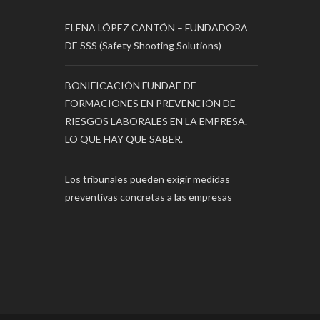
ELENA LÓPEZ CANTÓN – FUNDADORA
DE SSS (Safety Shooting Solutions)
BONIFICACIÓN FUNDAE DE
FORMACIONES EN PREVENCIÓN DE
RIESGOS LABORALES EN LA EMPRESA.
LO QUE HAY QUE SABER.
Los tribunales pueden exigir medidas
preventivas concretas a las empresas