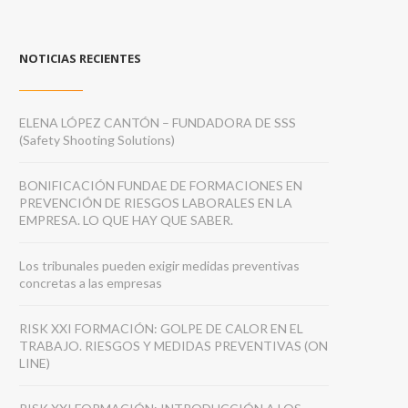
NOTICIAS RECIENTES
ELENA LÓPEZ CANTÓN – FUNDADORA DE SSS
(Safety Shooting Solutions)
BONIFICACIÓN FUNDAE DE FORMACIONES EN
PREVENCIÓN DE RIESGOS LABORALES EN LA
EMPRESA. LO QUE HAY QUE SABER.
Los tribunales pueden exigir medidas preventivas
concretas a las empresas
RISK XXI FORMACIÓN: GOLPE DE CALOR EN EL
TRABAJO. RIESGOS Y MEDIDAS PREVENTIVAS (ON
LINE)