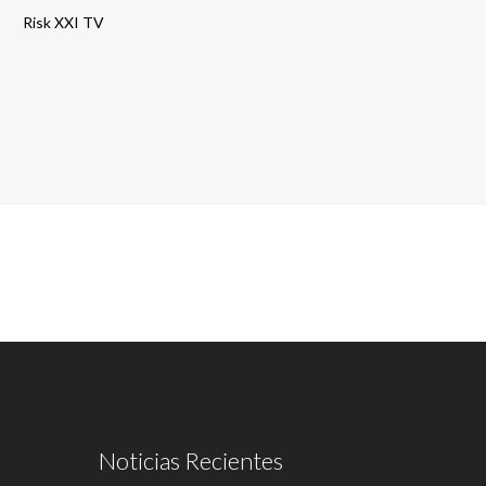
Risk XXI TV
Noticias Recientes