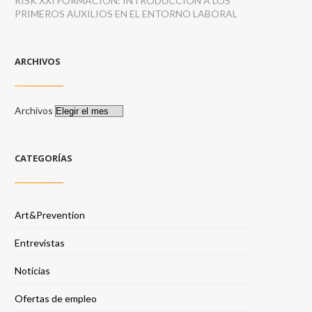
RISK XXI FORMACIÓN: INTRODUCCIÓN A LOS
PRIMEROS AUXILIOS EN EL ENTORNO LABORAL
ARCHIVOS
Archivos
CATEGORÍAS
Art&Prevention
Entrevistas
Noticias
Ofertas de empleo