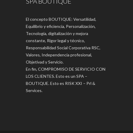
SPA BOUTIQUE
El concepto BOUTIQUE: Versatilidad,
Equilibrio y eficiencia, Personalización,
Tecnología, digitalización y mejora
constante, Rigor legal y técnico,
Responsabilidad Social Corporativa RSC,
Valores, Independencia profesional,
Objetivad y Servicio.
En fin, COMPROMISO DE SERVICIO CON
LOS CLIENTES. Esto es un SPA –
BOUTIQUE. Esto es RISK XXI – Prl &
Services.