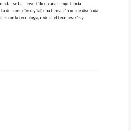
nectar se ha convertido en una competencia
‘La desconexión digital’, una formación online diseñada
bles con la tecnología, reducir el tecnoestrés y