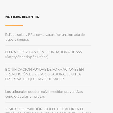
NOTICIAS RECIENTES
Eclipse solar y PRL: cómo garantizar una jornada de
trabajo segura.
ELENA LÓPEZ CANTÓN – FUNDADORA DE SSS
(Safety Shooting Solutions)
BONIFICACIÓN FUNDAE DE FORMACIONES EN
PREVENCIÓN DE RIESGOS LABORALES EN LA
EMPRESA. LO QUE HAY QUE SABER.
Los tribunales pueden exigir medidas preventivas
concretas a las empresas
RISK XXI FORMACIÓN: GOLPE DE CALOR EN EL