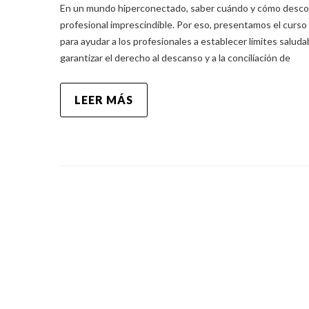
En un mundo hiperconectado, saber cuándo y cómo desco
profesional imprescindible. Por eso, presentamos el curso 
para ayudar a los profesionales a establecer límites saluda
garantizar el derecho al descanso y a la conciliación de
LEER MÁS