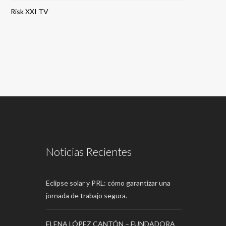
Risk XXI TV
Noticias Recientes
Eclipse solar y PRL: cómo garantizar una
jornada de trabajo segura.
ELENA LÓPEZ CANTÓN – FUNDADORA