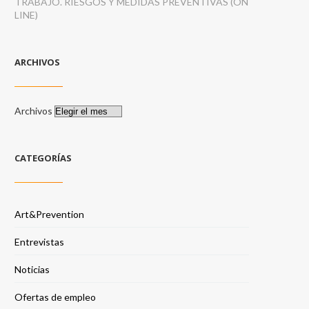
TRABAJO. RIESGOS Y MEDIDAS PREVENTIVAS (ON
LINE)
ARCHIVOS
Archivos
CATEGORÍAS
Art&Prevention
Entrevistas
Noticias
Ofertas de empleo