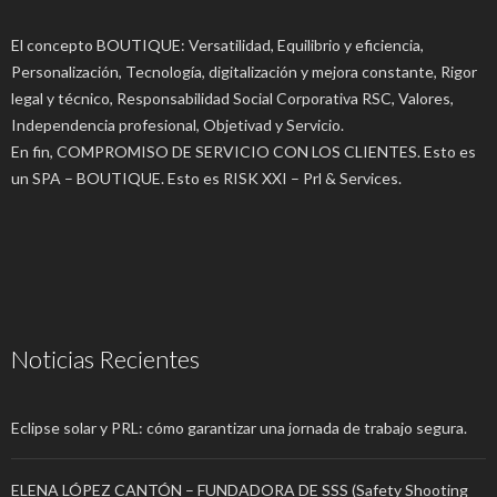
El concepto BOUTIQUE: Versatilidad, Equilibrio y eficiencia,
Personalización, Tecnología, digitalización y mejora constante, Rigor
legal y técnico, Responsabilidad Social Corporativa RSC, Valores,
Independencia profesional, Objetivad y Servicio.
En fin, COMPROMISO DE SERVICIO CON LOS CLIENTES. Esto es
un SPA – BOUTIQUE. Esto es RISK XXI – Prl & Services.
Noticias Recientes
Eclipse solar y PRL: cómo garantizar una jornada de trabajo segura.
ELENA LÓPEZ CANTÓN – FUNDADORA DE SSS (Safety Shooting