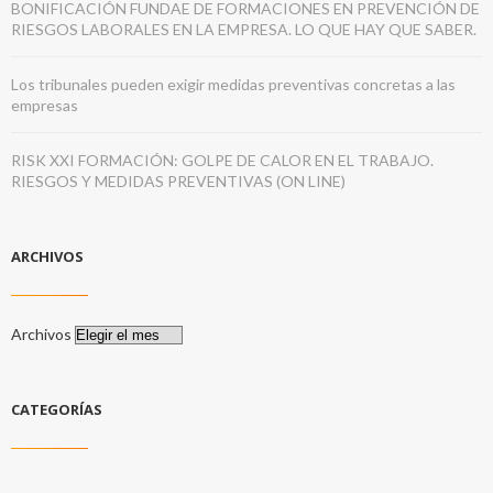
BONIFICACIÓN FUNDAE DE FORMACIONES EN PREVENCIÓN DE
RIESGOS LABORALES EN LA EMPRESA. LO QUE HAY QUE SABER.
Los tribunales pueden exigir medidas preventivas concretas a las
empresas
RISK XXI FORMACIÓN: GOLPE DE CALOR EN EL TRABAJO.
RIESGOS Y MEDIDAS PREVENTIVAS (ON LINE)
ARCHIVOS
Archivos
CATEGORÍAS