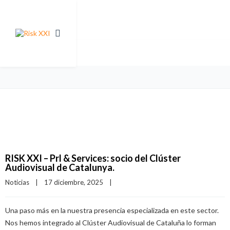
RISK XXI – Prl & Services: socio del Clúster
Audiovisual de Catalunya.
Noticias
|
17 diciembre, 2025    
|
Una paso más en la nuestra presencia especializada en este sector.
Nos hemos integrado al Clúster Audiovisual de Cataluña lo forman