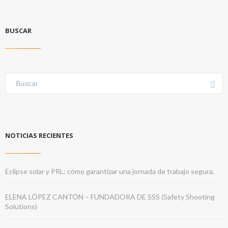
BUSCAR
NOTICIAS RECIENTES
Eclipse solar y PRL: cómo garantizar una jornada de trabajo segura.
ELENA LÓPEZ CANTÓN – FUNDADORA DE SSS (Safety Shooting
Solutions)