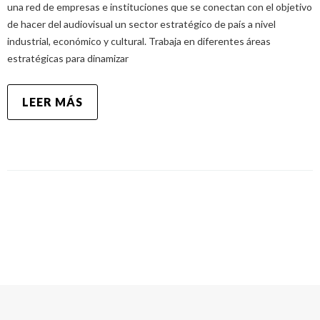
una red de empresas e instituciones que se conectan con el objetivo
de hacer del audiovisual un sector estratégico de país a nivel
industrial, económico y cultural. Trabaja en diferentes áreas
estratégicas para dinamizar
LEER MÁS