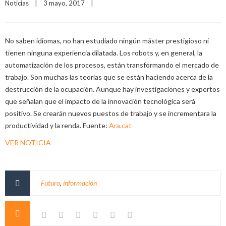
Noticias
|
3 mayo, 2017    
|
No saben idiomas, no han estudiado ningún máster prestigioso ni
tienen ninguna experiencia dilatada. Los robots y, en general, la
automatización de los procesos, están transformando el mercado de
trabajo. Son muchas las teorías que se están haciendo acerca de la
destrucción de la ocupación. Aunque hay investigaciones y expertos
que señalan que el impacto de la innovación tecnológica será
positivo. Se crearán nuevos puestos de trabajo y se incrementara la
productividad y la renda. Fuente:
Ara.cat
VER NOTICIA
Futuro
,
información