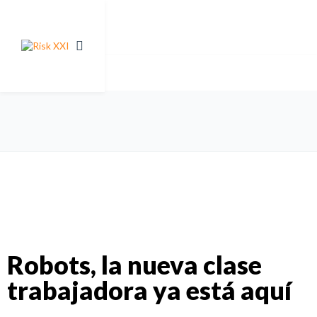
Robots, la nueva clase
trabajadora ya está aquí