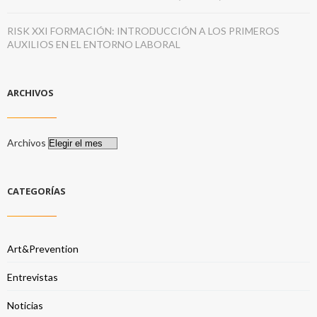
RISK XXI FORMACIÓN: INTRODUCCIÓN A LOS PRIMEROS
AUXILIOS EN EL ENTORNO LABORAL
ARCHIVOS
Archivos
CATEGORÍAS
Art&Prevention
Entrevistas
Noticias