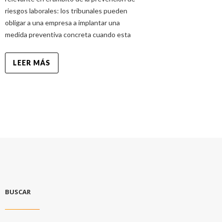
riesgos laborales: los tribunales pueden
obligar a una empresa a implantar una
medida preventiva concreta cuando esta
LEER MÁS
BUSCAR