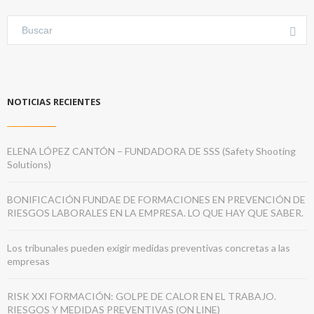
NOTICIAS RECIENTES
ELENA LÓPEZ CANTÓN – FUNDADORA DE SSS (Safety Shooting
Solutions)
BONIFICACIÓN FUNDAE DE FORMACIONES EN PREVENCIÓN DE
RIESGOS LABORALES EN LA EMPRESA. LO QUE HAY QUE SABER.
Los tribunales pueden exigir medidas preventivas concretas a las
empresas
RISK XXI FORMACIÓN: GOLPE DE CALOR EN EL TRABAJO.
RIESGOS Y MEDIDAS PREVENTIVAS (ON LINE)