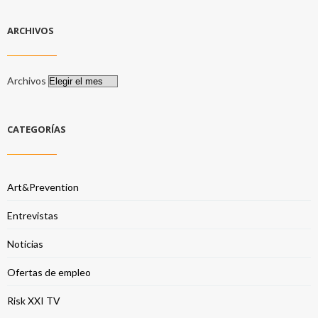
ARCHIVOS
Archivos
CATEGORÍAS
Art&Prevention
Entrevistas
Noticias
Ofertas de empleo
Risk XXI TV