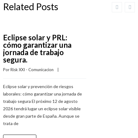
Related Posts
Eclipse solar y PRL:
cómo garantizar una
jornada de trabajo
segura.
Por 
Risk XXI - Comunicacion
    |    
Eclipse solar y prevención de riesgos
laborales: cómo garantizar una jornada de
trabajo segura El próximo 12 de agosto
2026 tendrá lugar un eclipse solar visible
desde gran parte de España. Aunque se
trata de