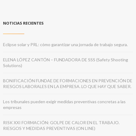
NOTICIAS RECIENTES
Eclipse solar y PRL: cómo garantizar una jornada de trabajo segura.
ELENA LÓPEZ CANTÓN – FUNDADORA DE SSS (Safety Shooting
Solutions)
BONIFICACIÓN FUNDAE DE FORMACIONES EN PREVENCIÓN DE
RIESGOS LABORALES EN LA EMPRESA. LO QUE HAY QUE SABER.
Los tribunales pueden exigir medidas preventivas concretas a las
empresas
RISK XXI FORMACIÓN: GOLPE DE CALOR EN EL TRABAJO.
RIESGOS Y MEDIDAS PREVENTIVAS (ON LINE)