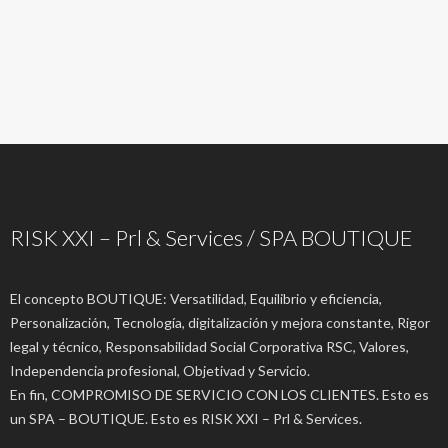
RISK XXI – Prl & Services / SPA BOUTIQUE
El concepto BOUTIQUE: Versatilidad, Equilibrio y eficiencia,
Personalización, Tecnología, digitalización y mejora constante, Rigor
legal y técnico, Responsabilidad Social Corporativa RSC, Valores,
Independencia profesional, Objetivad y Servicio.
En fin, COMPROMISO DE SERVICIO CON LOS CLIENTES. Esto es
un SPA – BOUTIQUE. Esto es RISK XXI – Prl & Services.