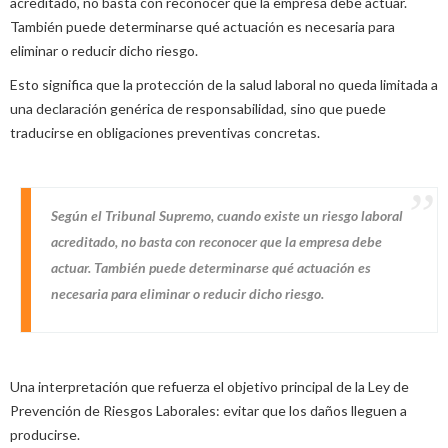
acreditado, no basta con reconocer que la empresa debe actuar.
También puede determinarse qué actuación es necesaria para
eliminar o reducir dicho riesgo.
Esto significa que la protección de la salud laboral no queda limitada a
una declaración genérica de responsabilidad, sino que puede
traducirse en obligaciones preventivas concretas.
Según el Tribunal Supremo, cuando existe un riesgo laboral
acreditado, no basta con reconocer que la empresa debe
actuar. También puede determinarse qué actuación es
necesaria para eliminar o reducir dicho riesgo.
Una interpretación que refuerza el objetivo principal de la Ley de
Prevención de Riesgos Laborales: evitar que los daños lleguen a
producirse.