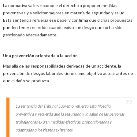
La normativa ya les reconoce el derecho a proponer medidas
preventivas y a solicitar mejoras en materia de seguridad y salud.
Esta sentencia refuerza ese papel y confirma que dichas propuestas
pueden tener recorrido cuando existe un riesgo que no ha sido
gestionado adecuadamente.
Una prevención orientada a la acción
Más allá de las responsabilidades derivadas de un accidente, la
prevención de riesgos laborales tiene como objetivo actuar antes de
que el daño se produzca.
La sentencia del Tribunal Supremo refuerza esta filosofía
preventiva y recuerda que la seguridad y la salud de las personas
trabajadoras exigen medidas efectivas, proporcionadas y
adaptadas a los riesgos existentes.