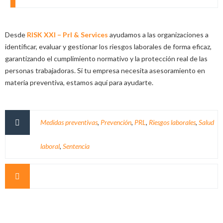
Desde
RISK XXI – Prl & Services
ayudamos a las organizaciones a
identificar, evaluar y gestionar los riesgos laborales de forma eficaz,
garantizando el cumplimiento normativo y la protección real de las
personas trabajadoras. Si tu empresa necesita asesoramiento en
materia preventiva, estamos aquí para ayudarte.
Medidas preventivas
,
Prevención
,
PRL
,
Riesgos laborales
,
Salud
laboral
,
Sentencia