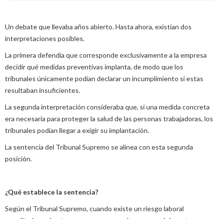
Un debate que llevaba años abierto.
Hasta ahora, existían dos
interpretaciones posibles.
La primera defendía que corresponde exclusivamente a la empresa
decidir qué medidas preventivas implanta, de modo que los
tribunales únicamente podían declarar un incumplimiento si estas
resultaban insuficientes.
La segunda interpretación consideraba que, si una medida concreta
era necesaria para proteger la salud de las personas trabajadoras, los
tribunales podían llegar a exigir su implantación.
La sentencia del Tribunal Supremo se alinea con esta segunda
posición.
¿Qué establece la sentencia?
Según el Tribunal Supremo, cuando existe un riesgo laboral