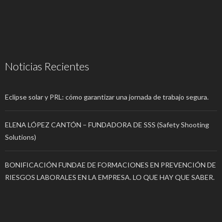
Noticias Recientes
Eclipse solar y PRL: cómo garantizar una jornada de trabajo segura.
ELENA LÓPEZ CANTÓN – FUNDADORA DE SSS (Safety Shooting
Solutions)
BONIFICACIÓN FUNDAE DE FORMACIONES EN PREVENCIÓN DE
RIESGOS LABORALES EN LA EMPRESA. LO QUE HAY QUE SABER.