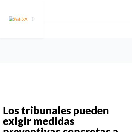
Los tribunales pueden
exigir medidas
preventivas concretas a