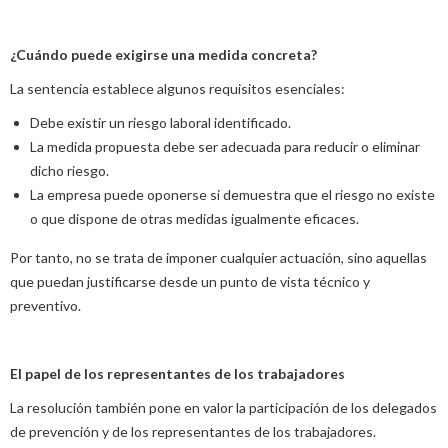
¿Cuándo puede exigirse una medida concreta?
La sentencia establece algunos requisitos esenciales:
Debe existir un riesgo laboral identificado.
La medida propuesta debe ser adecuada para reducir o eliminar
dicho riesgo.
La empresa puede oponerse si demuestra que el riesgo no existe
o que dispone de otras medidas igualmente eficaces.
Por tanto, no se trata de imponer cualquier actuación, sino aquellas
que puedan justificarse desde un punto de vista técnico y
preventivo.
El papel de los representantes de los trabajadores
La resolución también pone en valor la participación de los delegados
de prevención y de los representantes de los trabajadores.