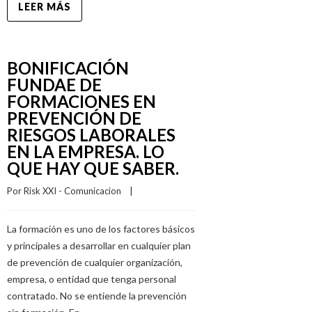
LEER MÁS
BONIFICACIÓN
FUNDAE DE
FORMACIONES EN
PREVENCIÓN DE
RIESGOS LABORALES
EN LA EMPRESA. LO
QUE HAY QUE SABER.
Por 
Risk XXI - Comunicacion
    |    
La formación es uno de los factores básicos
y principales a desarrollar en cualquier plan
de prevención de cualquier organización,
empresa, o entidad que tenga personal
contratado. No se entiende la prevención