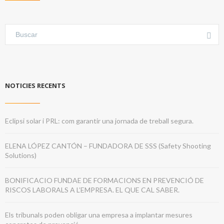
NOTICIES RECENTS
Eclipsi solar i PRL: com garantir una jornada de treball segura.
ELENA LÓPEZ CANTÓN – FUNDADORA DE SSS (Safety Shooting
Solutions)
BONIFICACIO FUNDAE DE FORMACIONS EN PREVENCIÓ DE
RISCOS LABORALS A L’EMPRESA. EL QUE CAL SABER.
Els tribunals poden obligar una empresa a implantar mesures