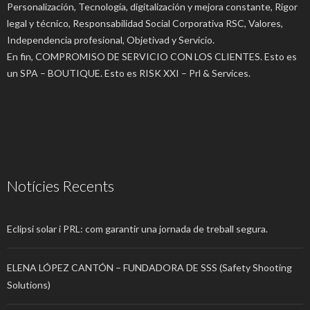
Personalización, Tecnología, digitalización y mejora constante, Rigor
legal y técnico, Responsabilidad Social Corporativa RSC, Valores,
Independencia profesional, Objetivad y Servicio.
En fin, COMPROMISO DE SERVICIO CON LOS CLIENTES. Esto es
un SPA – BOUTIQUE. Esto es RISK XXI – Prl & Services.
Notícies Recents
Eclipsi solar i PRL: com garantir una jornada de treball segura.
ELENA LÓPEZ CANTÓN – FUNDADORA DE SSS (Safety Shooting
Solutions)