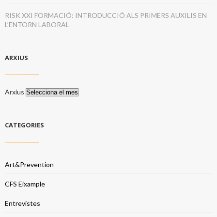
RISK XXI FORMACIÓ: INTRODUCCIÓ ALS PRIMERS AUXILIS EN
L’ENTORN LABORAL
ARXIUS
Arxius
CATEGORIES
Art&Prevention
CFS Eixample
Entrevistes