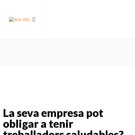
La seva empresa pot
obligar a tenir
treballadors saludables?