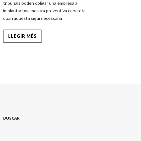
tribunals poden obligar una empresa a
implantar una mesura preventiva concreta
quan aquesta sigui necessària
LLEGIR MÉS
BUSCAR