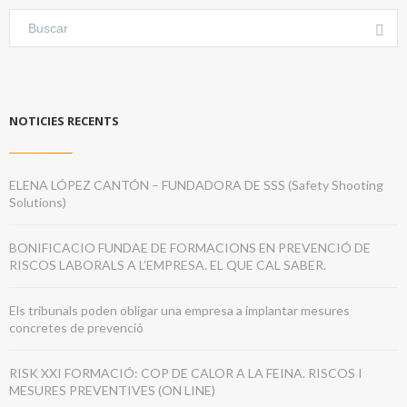
NOTICIES RECENTS
ELENA LÓPEZ CANTÓN – FUNDADORA DE SSS (Safety Shooting
Solutions)
BONIFICACIO FUNDAE DE FORMACIONS EN PREVENCIÓ DE
RISCOS LABORALS A L’EMPRESA. EL QUE CAL SABER.
Els tribunals poden obligar una empresa a implantar mesures
concretes de prevenció
RISK XXI FORMACIÓ: COP DE CALOR A LA FEINA. RISCOS I
MESURES PREVENTIVES (ON LINE)