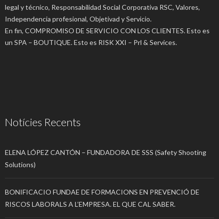
legal y técnico, Responsabilidad Social Corporativa RSC, Valores,
Independencia profesional, Objetivad y Servicio.
En fin, COMPROMISO DE SERVICIO CON LOS CLIENTES. Esto es
un SPA – BOUTIQUE. Esto es RISK XXI – Prl & Services.
Notícies Recents
ELENA LÓPEZ CANTÓN – FUNDADORA DE SSS (Safety Shooting
Solutions)
BONIFICACIO FUNDAE DE FORMACIONS EN PREVENCIÓ DE
RISCOS LABORALS A L’EMPRESA. EL QUE CAL SABER.