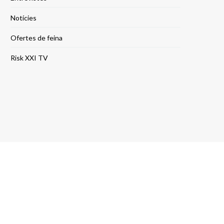
Notícies
Ofertes de feina
Risk XXI TV