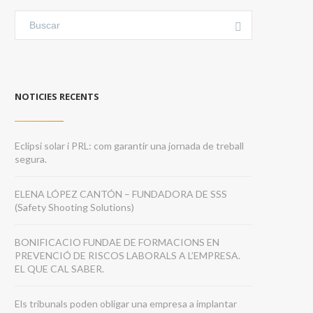
NOTICIES RECENTS
Eclipsi solar i PRL: com garantir una jornada de treball
segura.
ELENA LÓPEZ CANTÓN – FUNDADORA DE SSS
(Safety Shooting Solutions)
BONIFICACIO FUNDAE DE FORMACIONS EN
PREVENCIÓ DE RISCOS LABORALS A L’EMPRESA.
EL QUE CAL SABER.
Els tribunals poden obligar una empresa a implantar