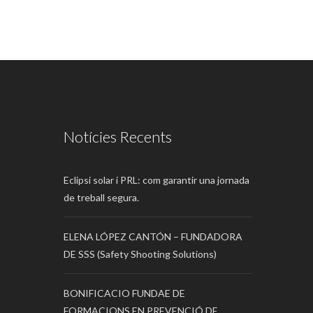
Notícies Recents
Eclipsi solar i PRL: com garantir una jornada
de treball segura.
ELENA LÓPEZ CANTÓN – FUNDADORA
DE SSS (Safety Shooting Solutions)
BONIFICACIO FUNDAE DE
FORMACIONS EN PREVENCIÓ DE