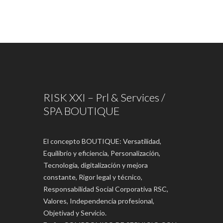
RISK XXI – Prl & Services /
SPA BOUTIQUE
El concepto BOUTIQUE: Versatilidad,
Equilibrio y eficiencia, Personalización,
Tecnología, digitalización y mejora
constante, Rigor legal y técnico,
Responsabilidad Social Corporativa RSC,
Valores, Independencia profesional,
Objetivad y Servicio.