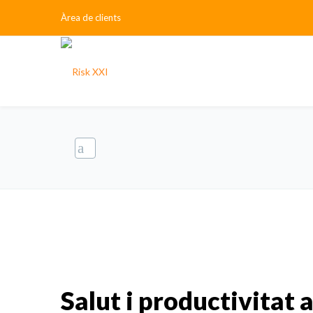
Àrea de clients
Salut i productivitat 