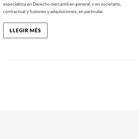
especialista en Derecho mercantil en general, y en societario,
contractual y fusiones y adquisiciones, en particular.
LLEGIR MÉS