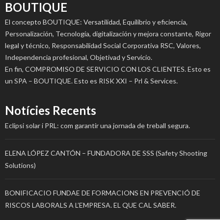
BOUTIQUE
El concepto BOUTIQUE: Versatilidad, Equilibrio y eficiencia,
Personalización, Tecnología, digitalización y mejora constante, Rigor
legal y técnico, Responsabilidad Social Corporativa RSC, Valores,
Independencia profesional, Objetivad y Servicio.
En fin, COMPROMISO DE SERVICIO CON LOS CLIENTES. Esto es
un SPA – BOUTIQUE. Esto es RISK XXI – Prl & Services.
Notícies Recents
Eclipsi solar i PRL: com garantir una jornada de treball segura.
ELENA LÓPEZ CANTÓN – FUNDADORA DE SSS (Safety Shooting
Solutions)
BONIFICACIO FUNDAE DE FORMACIONS EN PREVENCIÓ DE
RISCOS LABORALS A L’EMPRESA. EL QUE CAL SABER.