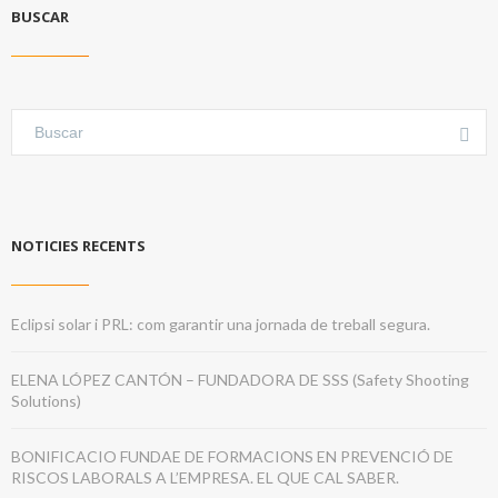
BUSCAR
NOTICIES RECENTS
Eclipsi solar i PRL: com garantir una jornada de treball segura.
ELENA LÓPEZ CANTÓN – FUNDADORA DE SSS (Safety Shooting
Solutions)
BONIFICACIO FUNDAE DE FORMACIONS EN PREVENCIÓ DE
RISCOS LABORALS A L’EMPRESA. EL QUE CAL SABER.