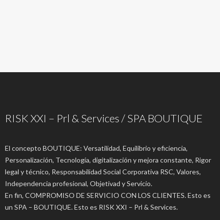
RISK XXI – Prl & Services / SPA BOUTIQUE
El concepto BOUTIQUE: Versatilidad, Equilibrio y eficiencia,
Personalización, Tecnología, digitalización y mejora constante, Rigor
legal y técnico, Responsabilidad Social Corporativa RSC, Valores,
Independencia profesional, Objetivad y Servicio.
En fin, COMPROMISO DE SERVICIO CON LOS CLIENTES. Esto es
un SPA – BOUTIQUE. Esto es RISK XXI – Prl & Services.