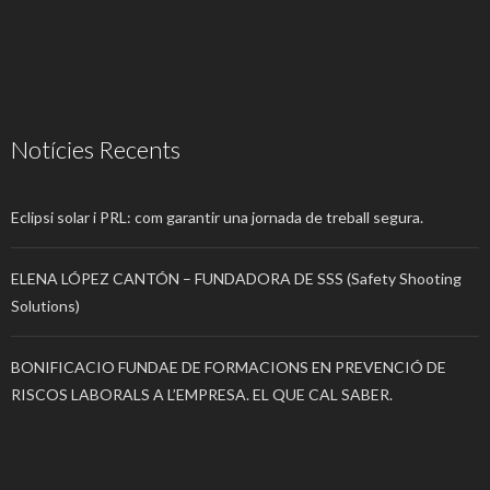
Notícies Recents
Eclipsi solar i PRL: com garantir una jornada de treball segura.
ELENA LÓPEZ CANTÓN – FUNDADORA DE SSS (Safety Shooting
Solutions)
BONIFICACIO FUNDAE DE FORMACIONS EN PREVENCIÓ DE
RISCOS LABORALS A L’EMPRESA. EL QUE CAL SABER.