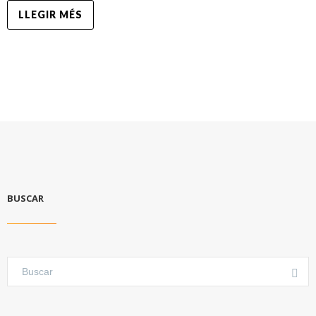
LLEGIR MÉS
BUSCAR