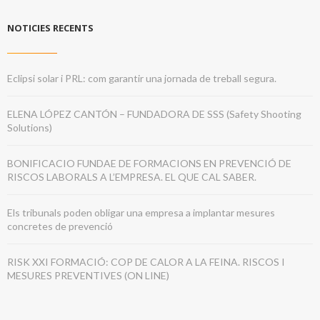
NOTICIES RECENTS
Eclipsi solar i PRL: com garantir una jornada de treball segura.
ELENA LÓPEZ CANTÓN – FUNDADORA DE SSS (Safety Shooting
Solutions)
BONIFICACIO FUNDAE DE FORMACIONS EN PREVENCIÓ DE
RISCOS LABORALS A L’EMPRESA. EL QUE CAL SABER.
Els tribunals poden obligar una empresa a implantar mesures
concretes de prevenció
RISK XXI FORMACIÓ: COP DE CALOR A LA FEINA. RISCOS I
MESURES PREVENTIVES (ON LINE)