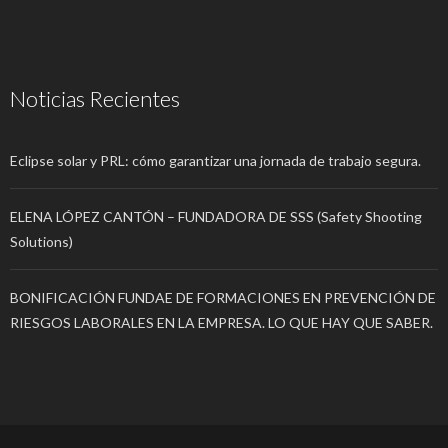
Noticias Recientes
Eclipse solar y PRL: cómo garantizar una jornada de trabajo segura.
ELENA LÓPEZ CANTÓN – FUNDADORA DE SSS (Safety Shooting
Solutions)
BONIFICACIÓN FUNDAE DE FORMACIONES EN PREVENCIÓN DE
RIESGOS LABORALES EN LA EMPRESA. LO QUE HAY QUE SABER.