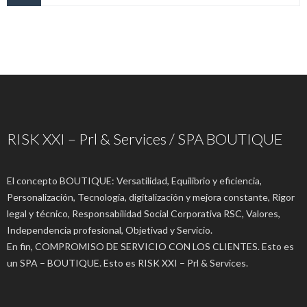
RISK XXI – Prl & Services / SPA BOUTIQUE
El concepto BOUTIQUE: Versatilidad, Equilibrio y eficiencia,
Personalización, Tecnología, digitalización y mejora constante, Rigor
legal y técnico, Responsabilidad Social Corporativa RSC, Valores,
Independencia profesional, Objetivad y Servicio.
En fin, COMPROMISO DE SERVICIO CON LOS CLIENTES. Esto es
un SPA – BOUTIQUE. Esto es RISK XXI – Prl & Services.