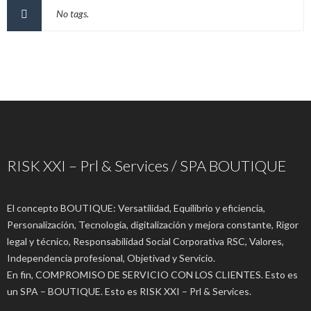
No tags.
RISK XXI – Prl & Services / SPA BOUTIQUE
El concepto BOUTIQUE: Versatilidad, Equilibrio y eficiencia,
Personalización, Tecnología, digitalización y mejora constante, Rigor
legal y técnico, Responsabilidad Social Corporativa RSC, Valores,
Independencia profesional, Objetivad y Servicio.
En fin, COMPROMISO DE SERVICIO CON LOS CLIENTES. Esto es
un SPA – BOUTIQUE. Esto es RISK XXI – Prl & Services.