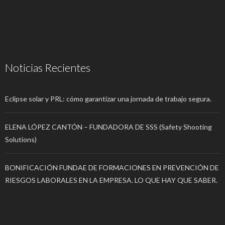
Noticias Recientes
Eclipse solar y PRL: cómo garantizar una jornada de trabajo segura.
ELENA LÓPEZ CANTÓN – FUNDADORA DE SSS (Safety Shooting
Solutions)
BONIFICACIÓN FUNDAE DE FORMACIONES EN PREVENCIÓN DE
RIESGOS LABORALES EN LA EMPRESA. LO QUE HAY QUE SABER.