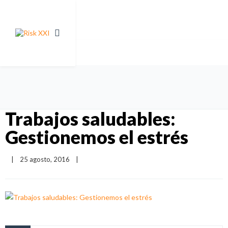
Trabajos saludables:
Gestionemos el estrés
|
25 agosto, 2016    
|