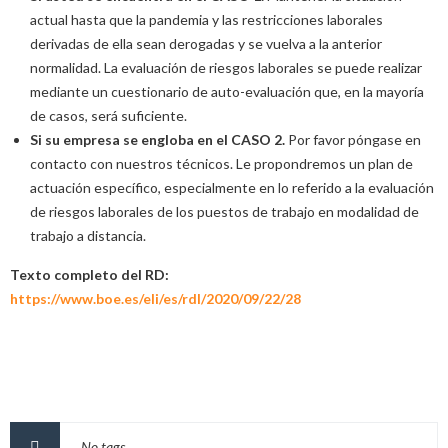
actual hasta que la pandemia y las restricciones laborales
derivadas de ella sean derogadas y se vuelva a la anterior
normalidad. La evaluación de riesgos laborales se puede realizar
mediante un cuestionario de auto-evaluación que, en la mayoría
de casos, será suficiente.
Si su empresa se engloba en el CASO 2.
Por favor póngase en
contacto con nuestros técnicos. Le propondremos un plan de
actuación específico, especialmente en lo referido a la evaluación
de riesgos laborales de los puestos de trabajo en modalidad de
trabajo a distancia.
Texto completo del RD:
https://www.boe.es/eli/es/rdl/2020/09/22/28
No tags.