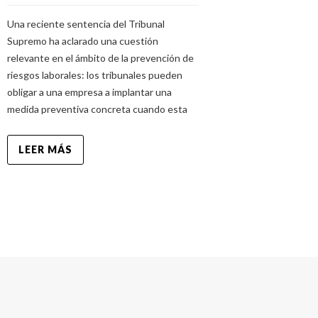
Una reciente sentencia del Tribunal
Supremo ha aclarado una cuestión
relevante en el ámbito de la prevención de
riesgos laborales: los tribunales pueden
obligar a una empresa a implantar una
medida preventiva concreta cuando esta
LEER MÁS