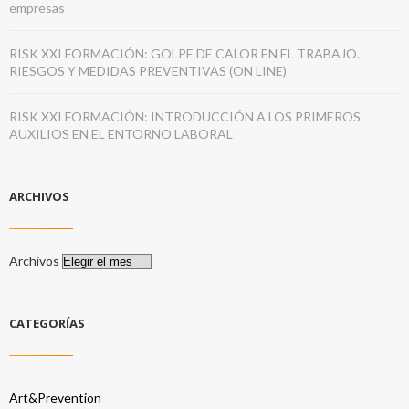
empresas
RISK XXI FORMACIÓN: GOLPE DE CALOR EN EL TRABAJO.
RIESGOS Y MEDIDAS PREVENTIVAS (ON LINE)
RISK XXI FORMACIÓN: INTRODUCCIÓN A LOS PRIMEROS
AUXILIOS EN EL ENTORNO LABORAL
ARCHIVOS
Archivos
CATEGORÍAS
Art&Prevention