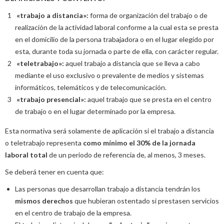
«trabajo a distancia»:
forma de organización del trabajo o de
realización de la actividad laboral conforme a la cual esta se presta
en el domicilio de la persona trabajadora o en el lugar elegido por
esta, durante toda su jornada o parte de ella, con carácter regular.
«teletrabajo»:
aquel trabajo a distancia que se lleva a cabo
mediante el uso exclusivo o prevalente de medios y sistemas
informáticos, telemáticos y de telecomunicación.
«trabajo presencial»:
aquel trabajo que se presta en el centro
de trabajo o en el lugar determinado por la empresa.
Esta normativa será solamente de aplicación si el trabajo a distancia
o teletrabajo representa
como mínimo el 30% de la jornada
laboral total
de un periodo de referencia de, al menos, 3 meses.
Se deberá tener en cuenta que:
Las personas que desarrollan trabajo a distancia tendrán los
mismos derechos
que hubieran ostentado si prestasen servicios
en el centro de trabajo de la empresa.