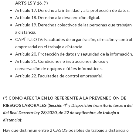
ARTS 15 Y 16. (*)
Artículo 17. Derecho a la intimidad y a la protección de datos.
Artículo 18. Derecho a la desconexión digital.
Artículo 19. Derechos colectivos de las personas que trabajan
a distancia.
CAPÍTULO IV: Facultades de organización, dirección y control
empresarial en el trabajo a distancia
Artículo 20. Protección de datos y seguridad de la información.
Artículo 21. Condiciones e instrucciones de uso y
conservación de equipos o útiles informáticos.
Artículo 22. Facultades de control empresarial.
(*) COMO AFECTA EN LO REFERENTE A LA PREVENECIÓN DE
RIESGOS LABORALES (
Sección 4ª y Disposición transitoria tercera del
del Real Decreto-ley 28/2020, de 22 de septiembre, de trabajo a
distancia
):
Hay que distinguir entre 2 CASOS posibles de trabajo a distancia o