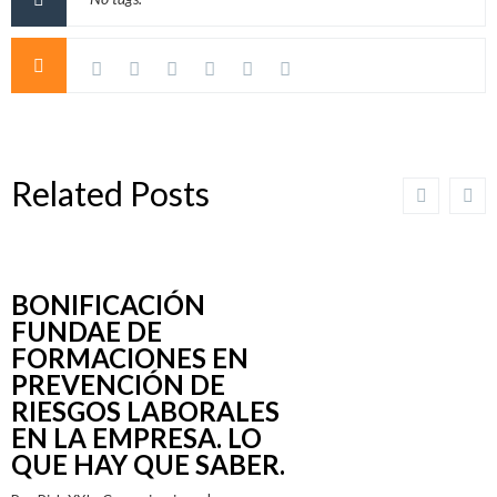
Related Posts
BONIFICACIÓN
FUNDAE DE
FORMACIONES EN
PREVENCIÓN DE
RIESGOS LABORALES
EN LA EMPRESA. LO
QUE HAY QUE SABER.