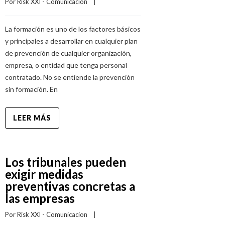
Por 
Risk XXI - Comunicacion
    |    
La formación es uno de los factores básicos
y principales a desarrollar en cualquier plan
de prevención de cualquier organización,
empresa, o entidad que tenga personal
contratado. No se entiende la prevención
sin formación. En
LEER MÁS
Los tribunales pueden
exigir medidas
preventivas concretas a
las empresas
Por 
Risk XXI - Comunicacion
    |    