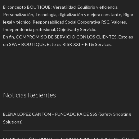
El concepto BOUTIQUE: Versatilidad, Equilibrio y eficiencia,
Personalización, Tecnología, digitalización y mejora constante, Rigor
legal y técnico, Responsabilidad Social Corporativa RSC, Valores,
Independencia profesional, Objetivad y Servicio.
En fin, COMPROMISO DE SERVICIO CON LOS CLIENTES. Esto es
un SPA – BOUTIQUE. Esto es RISK XXI – Prl & Services.
Noticias Recientes
ELENA LÓPEZ CANTÓN – FUNDADORA DE SSS (Safety Shooting
Solutions)