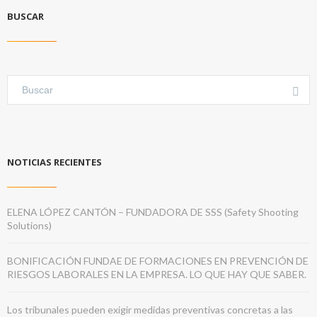
BUSCAR
NOTICIAS RECIENTES
ELENA LÓPEZ CANTÓN – FUNDADORA DE SSS (Safety Shooting
Solutions)
BONIFICACIÓN FUNDAE DE FORMACIONES EN PREVENCIÓN DE
RIESGOS LABORALES EN LA EMPRESA. LO QUE HAY QUE SABER.
Los tribunales pueden exigir medidas preventivas concretas a las