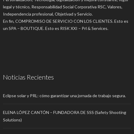
legal y técnico, Responsabilidad Social Corporativa RSC, Valores,
Independencia profesional, Objetivad y Servicio.
En fin, COMPROMISO DE SERVICIO CON LOS CLIENTES. Esto es
un SPA – BOUTIQUE. Esto es RISK XXI – Prl & Services.
Noticias Recientes
Eclipse solar y PRL: cómo garantizar una jornada de trabajo segura.
ELENA LÓPEZ CANTÓN – FUNDADORA DE SSS (Safety Shooting
Solutions)