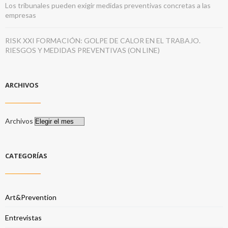
Los tribunales pueden exigir medidas preventivas concretas a las
empresas
RISK XXI FORMACIÓN: GOLPE DE CALOR EN EL TRABAJO.
RIESGOS Y MEDIDAS PREVENTIVAS (ON LINE)
ARCHIVOS
Archivos
CATEGORÍAS
Art&Prevention
Entrevistas