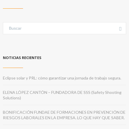
NOTICIAS RECIENTES
Eclipse solar y PRL: cómo garantizar una jornada de trabajo segura.
ELENA LÓPEZ CANTÓN – FUNDADORA DE SSS (Safety Shooting
Solutions)
BONIFICACIÓN FUNDAE DE FORMACIONES EN PREVENCIÓN DE
RIESGOS LABORALES EN LA EMPRESA. LO QUE HAY QUE SABER.