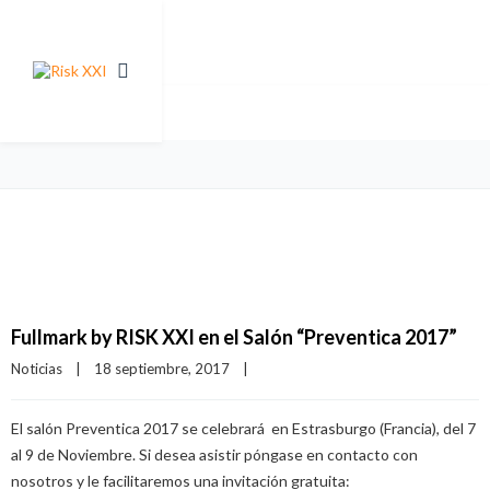
Fullmark by RISK XXI en el Salón “Preventica 2017”
Noticias
|
18 septiembre, 2017    
|
El salón Preventica 2017 se celebrará en Estrasburgo (Francia), del 7
al 9 de Noviembre. Si desea asistir póngase en contacto con
nosotros y le facilitaremos una invitación gratuita: