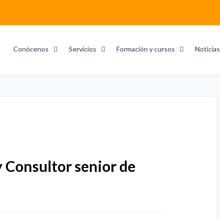
Conócenos
Servicios
Formación y cursos
Noticias
 Consultor senior de