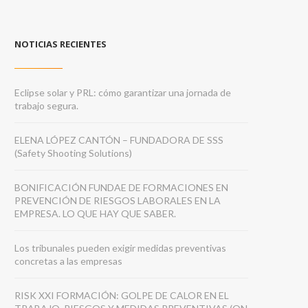
NOTICIAS RECIENTES
Eclipse solar y PRL: cómo garantizar una jornada de
trabajo segura.
ELENA LÓPEZ CANTÓN – FUNDADORA DE SSS
(Safety Shooting Solutions)
BONIFICACIÓN FUNDAE DE FORMACIONES EN
PREVENCIÓN DE RIESGOS LABORALES EN LA
EMPRESA. LO QUE HAY QUE SABER.
Los tribunales pueden exigir medidas preventivas
concretas a las empresas
RISK XXI FORMACIÓN: GOLPE DE CALOR EN EL