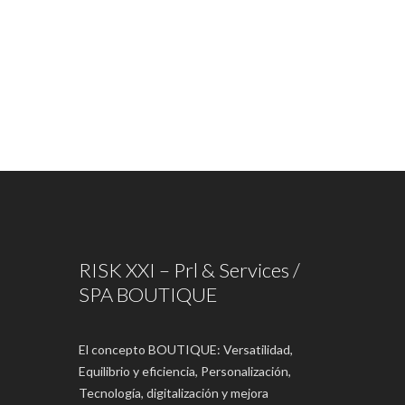
RISK XXI – Prl & Services /
SPA BOUTIQUE
El concepto BOUTIQUE: Versatilidad,
Equilibrio y eficiencia, Personalización,
Tecnología, digitalización y mejora