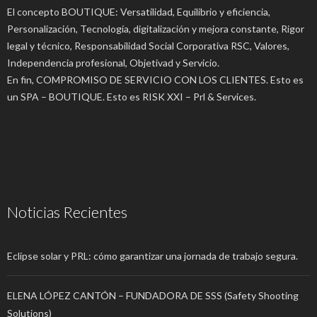
El concepto BOUTIQUE: Versatilidad, Equilibrio y eficiencia,
Personalización, Tecnología, digitalización y mejora constante, Rigor
legal y técnico, Responsabilidad Social Corporativa RSC, Valores,
Independencia profesional, Objetivad y Servicio.
En fin, COMPROMISO DE SERVICIO CON LOS CLIENTES. Esto es
un SPA – BOUTIQUE. Esto es RISK XXI – Prl & Services.
Noticias Recientes
Eclipse solar y PRL: cómo garantizar una jornada de trabajo segura.
ELENA LÓPEZ CANTÓN – FUNDADORA DE SSS (Safety Shooting
Solutions)