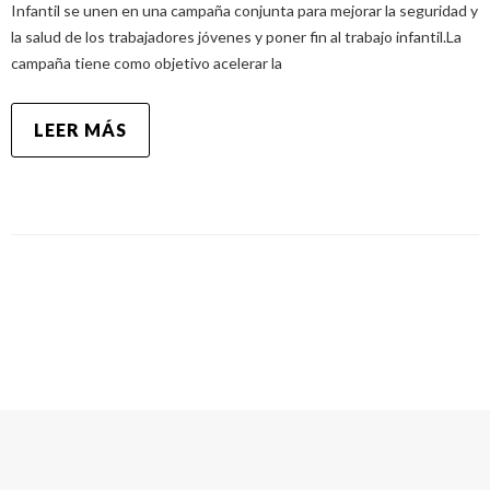
Infantil se unen en una campaña conjunta para mejorar la seguridad y
la salud de los trabajadores jóvenes y poner fin al trabajo infantil.La
campaña tiene como objetivo acelerar la
LEER MÁS