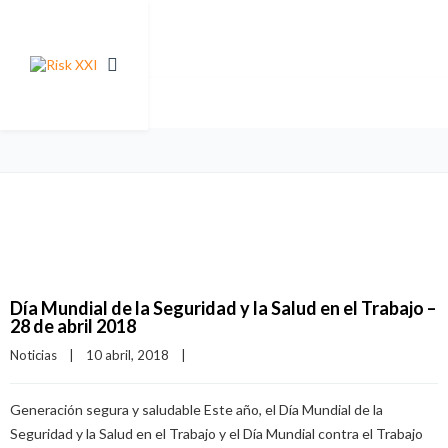
Día Mundial de la Seguridad y la Salud en el Trabajo –
28 de abril 2018
Noticias
|
10 abril, 2018    
|
Generación segura y saludable Este año, el Día Mundial de la
Seguridad y la Salud en el Trabajo y el Día Mundial contra el Trabajo