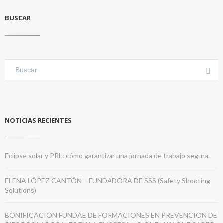
BUSCAR
NOTICIAS RECIENTES
Eclipse solar y PRL: cómo garantizar una jornada de trabajo segura.
ELENA LÓPEZ CANTÓN – FUNDADORA DE SSS (Safety Shooting
Solutions)
BONIFICACIÓN FUNDAE DE FORMACIONES EN PREVENCIÓN DE