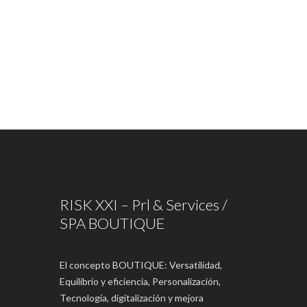
RISK XXI – Prl & Services /
SPA BOUTIQUE
El concepto BOUTIQUE: Versatilidad,
Equilibrio y eficiencia, Personalización,
Tecnología, digitalización y mejora