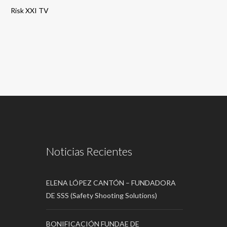
Risk XXI TV
Noticias Recientes
ELENA LÓPEZ CANTÓN – FUNDADORA
DE SSS (Safety Shooting Solutions)
BONIFICACIÓN FUNDAE DE