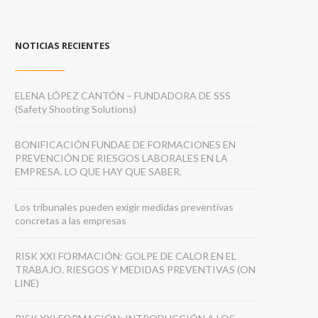
NOTICIAS RECIENTES
ELENA LÓPEZ CANTÓN – FUNDADORA DE SSS
(Safety Shooting Solutions)
BONIFICACIÓN FUNDAE DE FORMACIONES EN
PREVENCIÓN DE RIESGOS LABORALES EN LA
EMPRESA. LO QUE HAY QUE SABER.
Los tribunales pueden exigir medidas preventivas
concretas a las empresas
RISK XXI FORMACIÓN: GOLPE DE CALOR EN EL
TRABAJO. RIESGOS Y MEDIDAS PREVENTIVAS (ON
LINE)