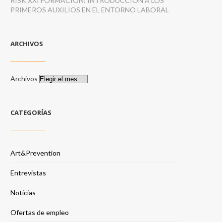
RISK XXI FORMACIÓN: INTRODUCCIÓN A LOS
PRIMEROS AUXILIOS EN EL ENTORNO LABORAL
ARCHIVOS
Archivos
CATEGORÍAS
Art&Prevention
Entrevistas
Noticias
Ofertas de empleo