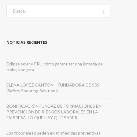
NOTICIAS RECIENTES
Eclipse solar y PRL: cómo garantizar una jornada de
trabajo segura.
ELENA LÓPEZ CANTÓN – FUNDADORA DE SSS
(Safety Shooting Solutions)
BONIFICACIÓN FUNDAE DE FORMACIONES EN
PREVENCIÓN DE RIESGOS LABORALES EN LA
EMPRESA. LO QUE HAY QUE SABER.
Los tribunales pueden exigir medidas preventivas