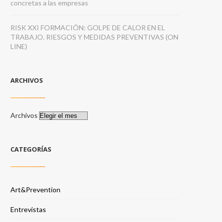
concretas a las empresas
RISK XXI FORMACIÓN: GOLPE DE CALOR EN EL
TRABAJO. RIESGOS Y MEDIDAS PREVENTIVAS (ON
LINE)
ARCHIVOS
Archivos
CATEGORÍAS
Art&Prevention
Entrevistas