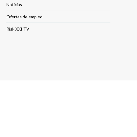
Noticias
Ofertas de empleo
Risk XXI TV