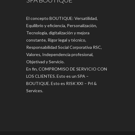
El concepto BOUTIQUE: Versatilidad,
Equilibrio y eficiencia, Personalización,
Tecnología, digitalización y mejora
constante, Rigor legal y técnico,
Responsabilidad Social Corporativa RSC,
Valores, Independencia profesional,
Objetivad y Servicio.
En fin, COMPROMISO DE SERVICIO CON
LOS CLIENTES. Esto es un SPA –
BOUTIQUE. Esto es RISK XXI – Prl &
Services.