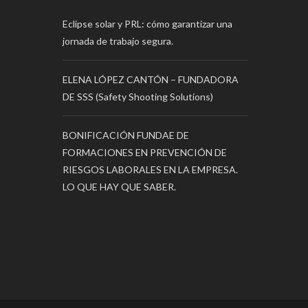
Eclipse solar y PRL: cómo garantizar una
jornada de trabajo segura.
ELENA LÓPEZ CANTÓN – FUNDADORA
DE SSS (Safety Shooting Solutions)
BONIFICACIÓN FUNDAE DE
FORMACIONES EN PREVENCIÓN DE
RIESGOS LABORALES EN LA EMPRESA.
LO QUE HAY QUE SABER.