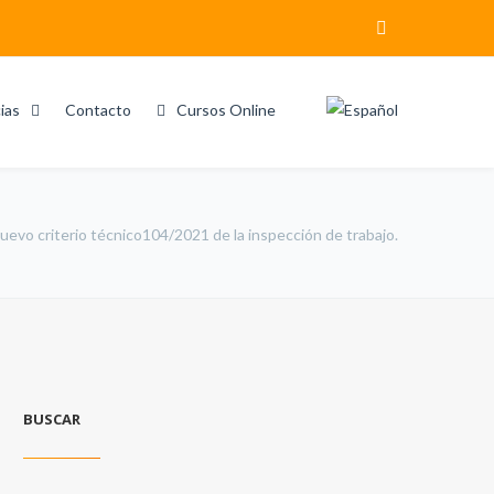
ias
Contacto
Cursos Online
 criterio técnico104/2021 de la inspección de trabajo.
BUSCAR