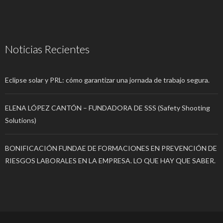
Noticias Recientes
Eclipse solar y PRL: cómo garantizar una jornada de trabajo segura.
ELENA LÓPEZ CANTÓN – FUNDADORA DE SSS (Safety Shooting
Solutions)
BONIFICACIÓN FUNDAE DE FORMACIONES EN PREVENCIÓN DE
RIESGOS LABORALES EN LA EMPRESA. LO QUE HAY QUE SABER.