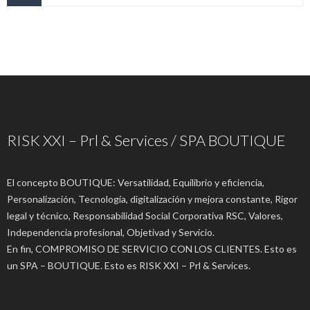
RISK XXI – Prl & Services / SPA BOUTIQUE
El concepto BOUTIQUE: Versatilidad, Equilibrio y eficiencia,
Personalización, Tecnología, digitalización y mejora constante, Rigor
legal y técnico, Responsabilidad Social Corporativa RSC, Valores,
Independencia profesional, Objetivad y Servicio.
En fin, COMPROMISO DE SERVICIO CON LOS CLIENTES. Esto es
un SPA – BOUTIQUE. Esto es RISK XXI – Prl & Services.