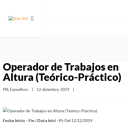
Operador de Trabajos en
Altura (Teórico-Práctico)
PRL Específicos
|
12 diciembre, 2019    
|
Fecha Inicio - Fin / Data Inici - Fi:
Del 12/12/2019