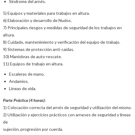
Síndrome del arnés.
5) Equipos y materiales para trabajos en altura.
6) Elaboración y desarrollo de Nudos.
7) Principales riesgos y medidas de seguridad de los trabajos en
altura.
8) Cuidado, mantenimiento y verificación del equipo de trabajo.
9) Sistemas de protección anti-caídas.
10) Maniobras de auto-rescate.
11) Equipos de trabajo en altura.
Escaleras de mano.
Andamios.
Líneas de vida.
Parte Práctica (4 horas):
1) Colocación correcta del arnés de seguridad y utilización del mismo.
2) Utilización y ejercicios prácticos con arneses de seguridad y líneas
de
sujeción, progresión por cuerda.