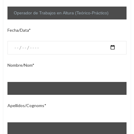
Fecha/Data*
Nombre/Nom*
Apellidos/Cognoms*