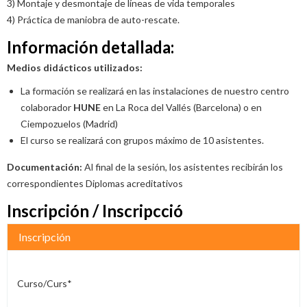
3) Montaje y desmontaje de líneas de vida temporales
4) Práctica de maniobra de auto-rescate.
Información detallada:
Medios didácticos utilizados:
La formación se realizará en las instalaciones de nuestro centro
colaborador
HUNE
en La Roca del Vallés (Barcelona) o en
Ciempozuelos (Madrid)
El curso se realizará con grupos máximo de 10 asistentes.
Documentación:
Al final de la sesión, los asistentes recibirán los
correspondientes Diplomas acreditativos
Inscripción / Inscripcció
Inscripción
Curso/Curs*