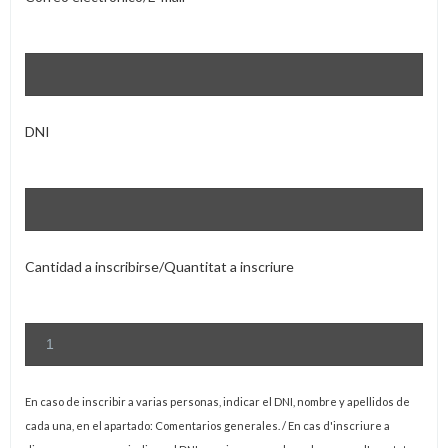
DNI
Cantidad a inscribirse/Quantitat a inscriure
En caso de inscribir a varias personas, indicar el DNI, nombre y apellidos de
cada una, en el apartado: Comentarios generales. / En cas d'inscriure a