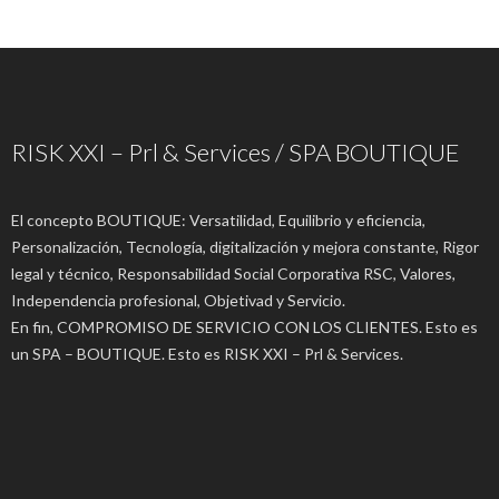
RISK XXI – Prl & Services / SPA BOUTIQUE
El concepto BOUTIQUE: Versatilidad, Equilibrio y eficiencia,
Personalización, Tecnología, digitalización y mejora constante, Rigor
legal y técnico, Responsabilidad Social Corporativa RSC, Valores,
Independencia profesional, Objetivad y Servicio.
En fin, COMPROMISO DE SERVICIO CON LOS CLIENTES. Esto es
un SPA – BOUTIQUE. Esto es RISK XXI – Prl & Services.