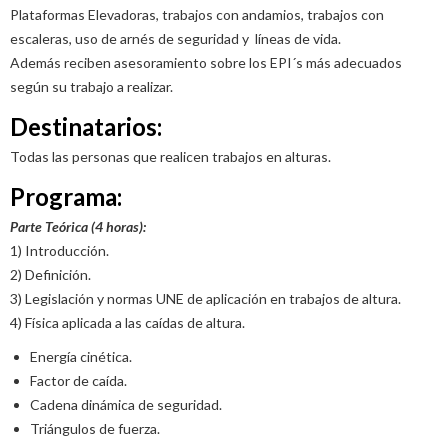
Plataformas Elevadoras, trabajos con andamios, trabajos con
escaleras, uso de arnés de seguridad y líneas de vida.
Además reciben asesoramiento sobre los EPI´s más adecuados
según su trabajo a realizar.
Destinatarios:
Todas las personas que realicen trabajos en alturas.
Programa:
Parte Teórica (4 horas):
1) Introducción.
2) Definición.
3) Legislación y normas UNE de aplicación en trabajos de altura.
4) Física aplicada a las caídas de altura.
Energía cinética.
Factor de caída.
Cadena dinámica de seguridad.
Triángulos de fuerza.