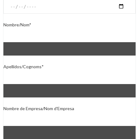
Nombre/Nom*
Apellidos/Cognoms*
Nombre de Empresa/Nom d'Empresa