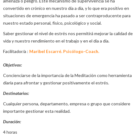
amenaza o peligro. Este mecanismo de supervivencia se ha
convertido en crónico en nuestro día a día, y lo que era positivo en
situaciones de emergencia ha pasado a ser contraproducente para
nuestro estado personal, físico, psicológico y social.
Saber gestionar el nivel de estrés nos permitirá mejorar la calidad de
vida y nuestro rendimiento en el trabajo y en el día a día.
Facilitador/a :
Maribel Escarré. Psicólogo-Coach.
Objetivos:
Concienciarse de la importancia de la Meditación como herramienta
diaria para afrontar y gestionar positivamente el estrés.
Destinatarios:
Cualquier persona, departamento, empresa o grupo que considere
importante gestionar esta realidad.
Duración:
4 horas