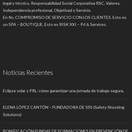
legal y técnico, Responsabilidad Social Corporativa RSC, Valores,
Independencia profesional, Objetivad y Servicio.
En fin, COMPROMISO DE SERVICIO CON LOS CLIENTES. Esto es
un SPA – BOUTIQUE. Esto es RISK XXI – Prl & Services.
Noticias Recientes
Eclipse solar y PRL: cómo garantizar una jornada de trabajo segura.
ELENA LÓPEZ CANTÓN – FUNDADORA DE SSS (Safety Shooting
Solutions)
BONIFICACIÓN FUNDAE DE FORMACIONES EN PREVENCIÓN DE