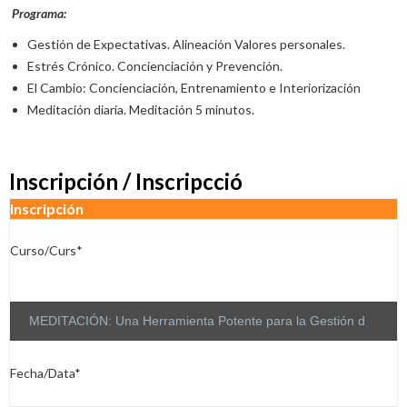
Programa:
Gestión de Expectativas. Alineación Valores personales.
Estrés Crónico. Concienciación y Prevención.
El Cambio: Concienciación, Entrenamiento e Interiorización
Meditación diaria. Meditación 5 minutos.
Inscripción / Inscripcció
Inscripción
Curso/Curs*
Fecha/Data*