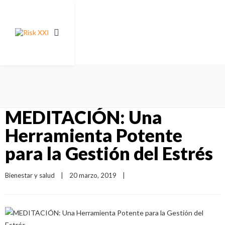
MEDITACIÓN: Una
Herramienta Potente
para la Gestión del Estrés
Bienestar y salud
|
20 marzo, 2019    
|