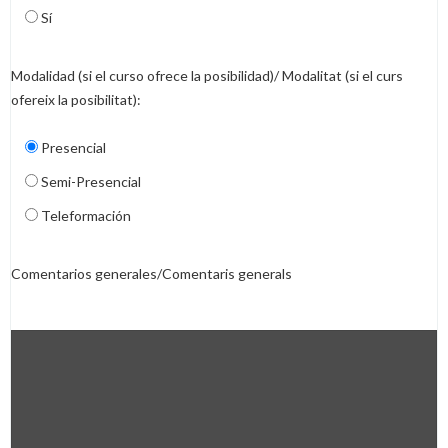
Sí
Modalidad (si el curso ofrece la posibilidad)/ Modalitat (si el curs
ofereix la posibilitat):
Presencial
Semi-Presencial
Teleformación
Comentarios generales/Comentaris generals