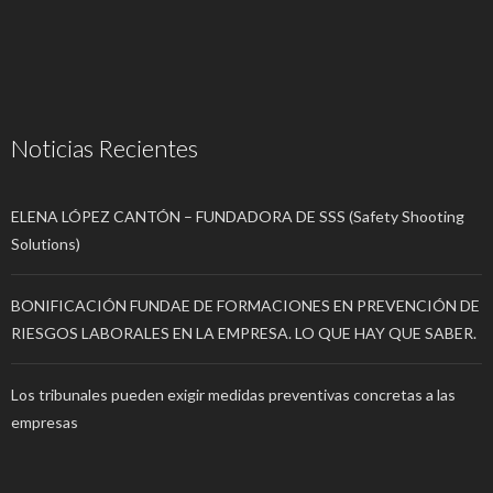
Noticias Recientes
ELENA LÓPEZ CANTÓN – FUNDADORA DE SSS (Safety Shooting
Solutions)
BONIFICACIÓN FUNDAE DE FORMACIONES EN PREVENCIÓN DE
RIESGOS LABORALES EN LA EMPRESA. LO QUE HAY QUE SABER.
Los tribunales pueden exigir medidas preventivas concretas a las
empresas