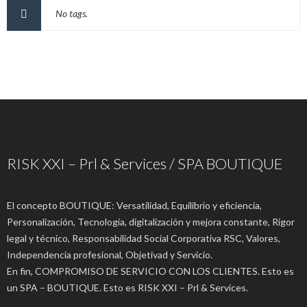
No tags.
RISK XXI – Prl & Services / SPA BOUTIQUE
El concepto BOUTIQUE: Versatilidad, Equilibrio y eficiencia,
Personalización, Tecnología, digitalización y mejora constante, Rigor
legal y técnico, Responsabilidad Social Corporativa RSC, Valores,
Independencia profesional, Objetivad y Servicio.
En fin, COMPROMISO DE SERVICIO CON LOS CLIENTES. Esto es
un SPA – BOUTIQUE. Esto es RISK XXI – Prl & Services.