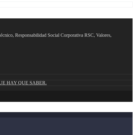
 técnico, Responsabilidad Social Corporativa RSC, Valores,
UE HAY QUE SABER.