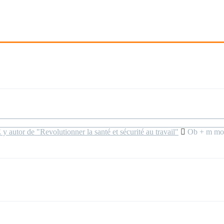
 autor de "Revolutionner la santé et sécurité au travail"
Ob + m mo