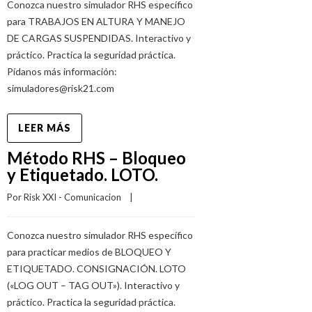
Conozca nuestro simulador RHS específico
para TRABAJOS EN ALTURA Y MANEJO
DE CARGAS SUSPENDIDAS. Interactivo y
práctico. Practica la seguridad práctica.
Pídanos más información:
simuladores@risk21.com
LEER MÁS
Método RHS – Bloqueo
y Etiquetado. LOTO.
Por 
Risk XXI - Comunicacion
    |    
Conozca nuestro simulador RHS específico
para practicar medios de BLOQUEO Y
ETIQUETADO. CONSIGNACIÓN. LOTO
(«LOG OUT – TAG OUT»). Interactivo y
práctico. Practica la seguridad práctica.