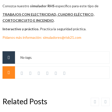
Conozca nuestro
simulador RHS
específico para este tipo de
TRABAJOS CON ELECTRICIDAD, CUADRO ELÉCTRICO,
CORTOCIRCUITO E INCENDIO
.
Interactivo y práctico.
Practica la seguridad práctica.
Pídanos más información: simuladores@risk21.com
No tags.
Related Posts