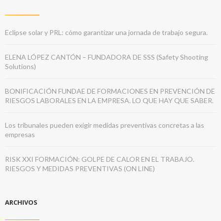
Eclipse solar y PRL: cómo garantizar una jornada de trabajo segura.
ELENA LÓPEZ CANTÓN – FUNDADORA DE SSS (Safety Shooting
Solutions)
BONIFICACIÓN FUNDAE DE FORMACIONES EN PREVENCIÓN DE
RIESGOS LABORALES EN LA EMPRESA. LO QUE HAY QUE SABER.
Los tribunales pueden exigir medidas preventivas concretas a las
empresas
RISK XXI FORMACIÓN: GOLPE DE CALOR EN EL TRABAJO.
RIESGOS Y MEDIDAS PREVENTIVAS (ON LINE)
ARCHIVOS