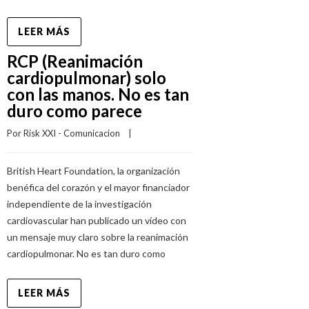
LEER MÁS
RCP (Reanimación
cardiopulmonar) solo
con las manos. No es tan
duro como parece
Por 
Risk XXI - Comunicacion
    |    
British Heart Foundation, la organización
benéfica del corazón y el mayor financiador
independiente de la investigación
cardiovascular han publicado un vídeo con
un mensaje muy claro sobre la reanimación
cardiopulmonar. No es tan duro como
LEER MÁS