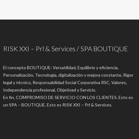
RISK XXI – Prl & Services / SPA BOUTIQUE
El concepto BOUTIQUE: Versatilidad, Equilibrio y eficiencia,
Personalización, Tecnología, digitalización y mejora constante, Rigor
legal y técnico, Responsabilidad Social Corporativa RSC, Valores,
Independencia profesional, Objetivad y Servicio.
En fin, COMPROMISO DE SERVICIO CON LOS CLIENTES. Esto es
un SPA – BOUTIQUE. Esto es RISK XXI – Prl & Services.