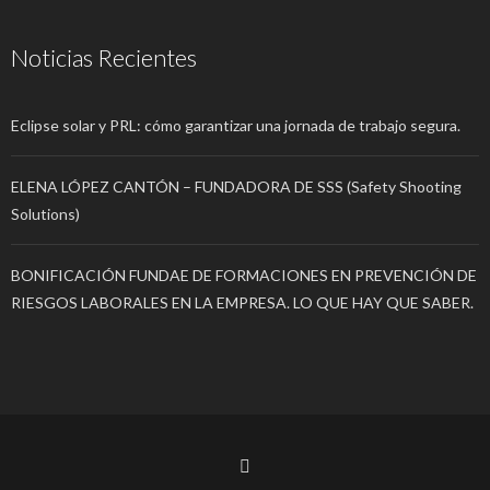
Noticias Recientes
Eclipse solar y PRL: cómo garantizar una jornada de trabajo segura.
ELENA LÓPEZ CANTÓN – FUNDADORA DE SSS (Safety Shooting
Solutions)
BONIFICACIÓN FUNDAE DE FORMACIONES EN PREVENCIÓN DE
RIESGOS LABORALES EN LA EMPRESA. LO QUE HAY QUE SABER.