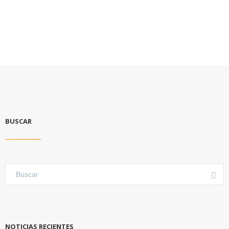
BUSCAR
NOTICIAS RECIENTES