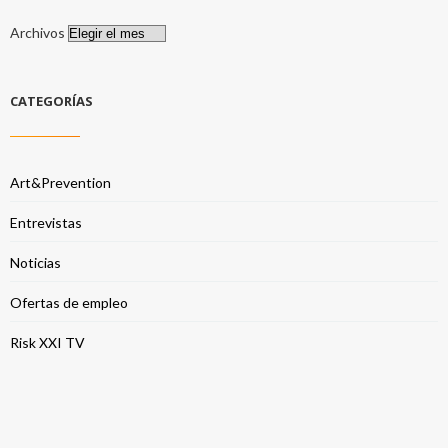
Archivos
CATEGORÍAS
Art&Prevention
Entrevistas
Noticias
Ofertas de empleo
Risk XXI TV