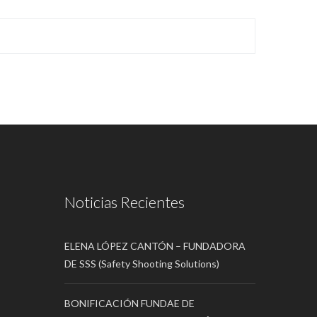
Noticias Recientes
ELENA LÓPEZ CANTÓN – FUNDADORA
DE SSS (Safety Shooting Solutions)
BONIFICACIÓN FUNDAE DE