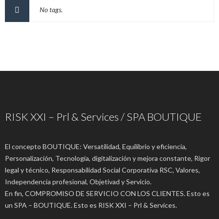
No tags.
RISK XXI – Prl & Services / SPA BOUTIQUE
El concepto BOUTIQUE: Versatilidad, Equilibrio y eficiencia,
Personalización, Tecnología, digitalización y mejora constante, Rigor
legal y técnico, Responsabilidad Social Corporativa RSC, Valores,
Independencia profesional, Objetivad y Servicio.
En fin, COMPROMISO DE SERVICIO CON LOS CLIENTES. Esto es
un SPA – BOUTIQUE. Esto es RISK XXI – Prl & Services.