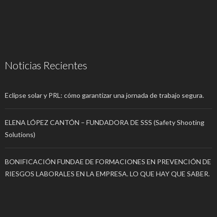
Noticias Recientes
Eclipse solar y PRL: cómo garantizar una jornada de trabajo segura.
ELENA LÓPEZ CANTÓN – FUNDADORA DE SSS (Safety Shooting
Solutions)
BONIFICACIÓN FUNDAE DE FORMACIONES EN PREVENCIÓN DE
RIESGOS LABORALES EN LA EMPRESA. LO QUE HAY QUE SABER.