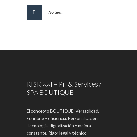
No tags.
RISK XXI – Prl & Services /
SPA BOUTIQUE
El concepto BOUTIQUE: Versatilidad,
Equilibrio y eficiencia, Personalización,
Tecnología, digitalización y mejora
constante, Rigor legal y técnico,