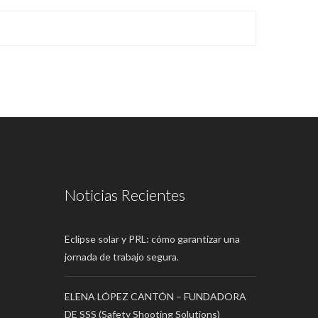
Noticias Recientes
Eclipse solar y PRL: cómo garantizar una
jornada de trabajo segura.
ELENA LÓPEZ CANTÓN – FUNDADORA
DE SSS (Safety Shooting Solutions)