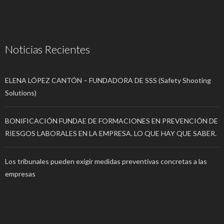
Noticias Recientes
ELENA LÓPEZ CANTÓN – FUNDADORA DE SSS (Safety Shooting
Solutions)
BONIFICACIÓN FUNDAE DE FORMACIONES EN PREVENCIÓN DE
RIESGOS LABORALES EN LA EMPRESA. LO QUE HAY QUE SABER.
Los tribunales pueden exigir medidas preventivas concretas a las
empresas