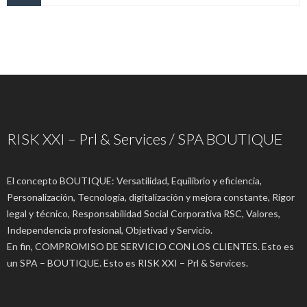
RISK XXI – Prl & Services / SPA BOUTIQUE
El concepto BOUTIQUE: Versatilidad, Equilibrio y eficiencia,
Personalización, Tecnología, digitalización y mejora constante, Rigor
legal y técnico, Responsabilidad Social Corporativa RSC, Valores,
Independencia profesional, Objetivad y Servicio.
En fin, COMPROMISO DE SERVICIO CON LOS CLIENTES. Esto es
un SPA – BOUTIQUE. Esto es RISK XXI – Prl & Services.