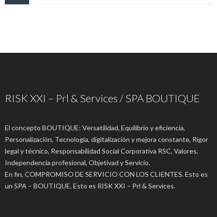
RISK XXI – Prl & Services / SPA BOUTIQUE
El concepto BOUTIQUE: Versatilidad, Equilibrio y eficiencia,
Personalización, Tecnología, digitalización y mejora constante, Rigor
legal y técnico, Responsabilidad Social Corporativa RSC, Valores,
Independencia profesional, Objetivad y Servicio.
En fin, COMPROMISO DE SERVICIO CON LOS CLIENTES. Esto es
un SPA – BOUTIQUE. Esto es RISK XXI – Prl & Services.