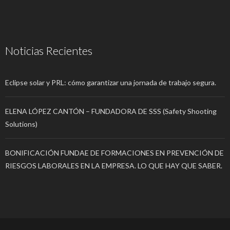
Noticias Recientes
Eclipse solar y PRL: cómo garantizar una jornada de trabajo segura.
ELENA LÓPEZ CANTÓN – FUNDADORA DE SSS (Safety Shooting
Solutions)
BONIFICACIÓN FUNDAE DE FORMACIONES EN PREVENCIÓN DE
RIESGOS LABORALES EN LA EMPRESA. LO QUE HAY QUE SABER.