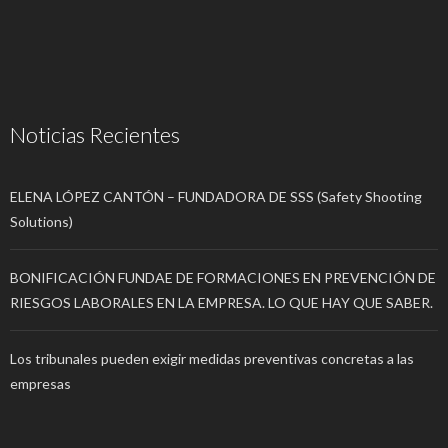
Noticias Recientes
ELENA LÓPEZ CANTÓN – FUNDADORA DE SSS (Safety Shooting
Solutions)
BONIFICACIÓN FUNDAE DE FORMACIONES EN PREVENCIÓN DE
RIESGOS LABORALES EN LA EMPRESA. LO QUE HAY QUE SABER.
Los tribunales pueden exigir medidas preventivas concretas a las
empresas