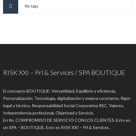
No tags.
RISK XXI – Prl & Services / SPA BOUTIQUE
El concepto BOUTIQUE: Versatilidad, Equilibrio y eficiencia,
Personalización, Tecnología, digitalización y mejora constante, Rigor
legal y técnico, Responsabilidad Social Corporativa RSC, Valores,
Independencia profesional, Objetivad y Servicio.
En fin, COMPROMISO DE SERVICIO CON LOS CLIENTES. Esto es
un SPA – BOUTIQUE. Esto es RISK XXI – Prl & Services.