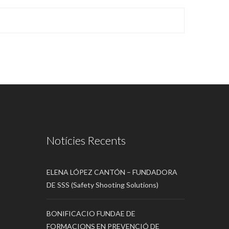
Notícies Recents
ELENA LÓPEZ CANTÓN – FUNDADORA
DE SSS (Safety Shooting Solutions)
BONIFICACIO FUNDAE DE
FORMACIONS EN PREVENCIÓ DE