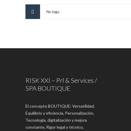
No tags.
RISK XXI – Prl & Services /
SPA BOUTIQUE
El concepto BOUTIQUE: Versatilidad,
Equilibrio y eficiencia, Personalización,
Tecnología, digitalización y mejora
constante, Rigor legal y técnico,