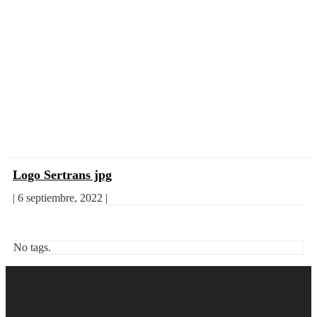
Logo Sertrans jpg
|
6 septiembre, 2022
|
No tags.