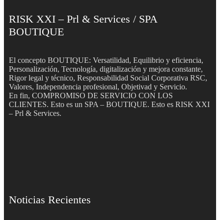
RISK XXI – Prl & Services / SPA
BOUTIQUE
El concepto BOUTIQUE: Versatilidad, Equilibrio y eficiencia,
Personalización, Tecnología, digitalización y mejora constante,
Rigor legal y técnico, Responsabilidad Social Corporativa RSC,
Valores, Independencia profesional, Objetivad y Servicio.
En fin, COMPROMISO DE SERVICIO CON LOS
CLIENTES. Esto es un SPA – BOUTIQUE. Esto es RISK XXI
– Prl & Services.
Noticias Recientes