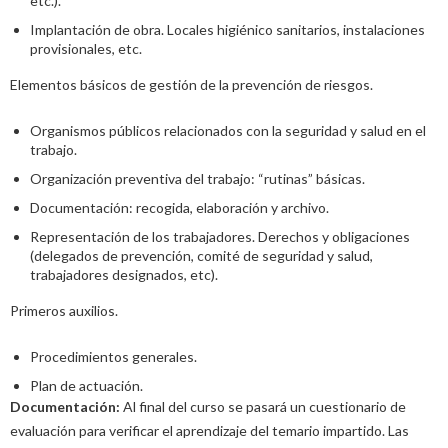
etc.).
Implantación de obra. Locales higiénico sanitarios, instalaciones
provisionales, etc.
Elementos básicos de gestión de la prevención de riesgos.
Organismos públicos relacionados con la seguridad y salud en el
trabajo.
Organización preventiva del trabajo: “rutinas” básicas.
Documentación: recogida, elaboración y archivo.
Representación de los trabajadores. Derechos y obligaciones
(delegados de prevención, comité de seguridad y salud,
trabajadores designados, etc).
Primeros auxilios.
Procedimientos generales.
Plan de actuación.
Documentación:
Al final del curso se pasará un cuestionario de
evaluación para verificar el aprendizaje del temario impartido. Las