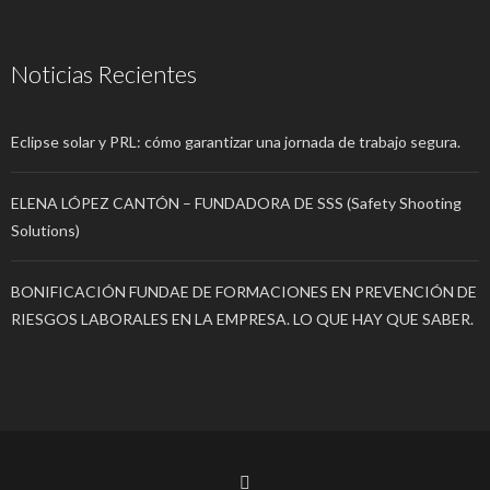
Noticias Recientes
Eclipse solar y PRL: cómo garantizar una jornada de trabajo segura.
ELENA LÓPEZ CANTÓN – FUNDADORA DE SSS (Safety Shooting
Solutions)
BONIFICACIÓN FUNDAE DE FORMACIONES EN PREVENCIÓN DE
RIESGOS LABORALES EN LA EMPRESA. LO QUE HAY QUE SABER.