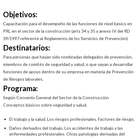
Objetivos:
Capacitación para el desempeño de las funciones de nivel básico en
PRL en el sector de la construcción (arts 34 y 35 y anexo IV del RD
39/1997 referente al Reglamento de los Servicios de Prevención)
Destinatarios:
Para personas que hayan sido nombradas delegados de prevención,
miembros de comités de seguridad y salud, o que vayan a desarrollar
funciones de apoyo dentro de su empresa en materia de Prevención
de Riesgos laborales.
Programa:
Según Convenio General del Sector de la Construcción
Conceptos básicos sobre seguridad y salud.
El trabajo y la salud. Los riesgos profesionales. Factores de riesgo.
Daños derivados del trabajo. Los accidentes de trabajo y las
enfermedades profesionales. Otras patologías derivadas del