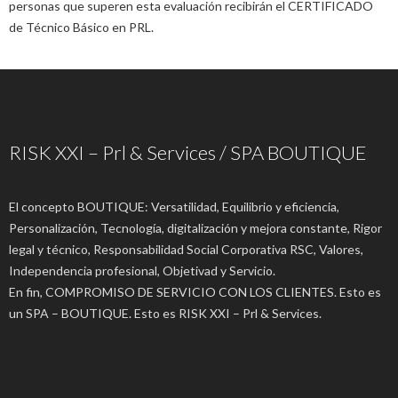
personas que superen esta evaluación recibirán el CERTIFICADO
de Técnico Básico en PRL.
RISK XXI – Prl & Services / SPA BOUTIQUE
El concepto BOUTIQUE: Versatilidad, Equilibrio y eficiencia,
Personalización, Tecnología, digitalización y mejora constante, Rigor
legal y técnico, Responsabilidad Social Corporativa RSC, Valores,
Independencia profesional, Objetivad y Servicio.
En fin, COMPROMISO DE SERVICIO CON LOS CLIENTES. Esto es
un SPA – BOUTIQUE. Esto es RISK XXI – Prl & Services.