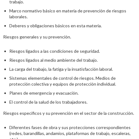
trabajo.
Marco normativo básico en materia de prevención de riesgos
laborales.
Deberes y obligaciones básicos en esta materia.
Riesgos generales y su prevención.
Riesgos ligados a las condiciones de seguridad.
Riesgos ligados al medio ambiente del trabajo.
La carga del trabajo, la fatiga y la insatisfacción laboral.
Sistemas elementales de control de riesgos. Medios de
protección colectiva y equipos de protección individual.
Planes de emergencia y evacuación.
El control de la salud de los trabajadores.
Riesgos específicos y su prevención en el sector de la construcción.
Diferentes fases de obra y sus protecciones correspondientes
(redes, barandillas, andamios, plataformas de trabajo, escaleras,