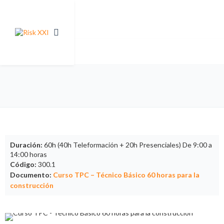
Duración:
60h (40h Teleformación + 20h Presenciales) De 9:00 a
14:00 horas
Código:
300.1
Documento:
Curso TPC – Técnico Básico 60 horas para la
construcción