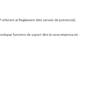
97 referent al Reglament dels serveis de prevenció).
volupar funcions de suport dins la seva empresa en