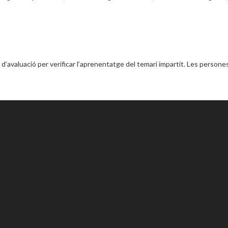
ri d’avaluació per verificar l’aprenentatge del temari impartit. Les pers