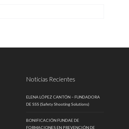
Noticias Recientes
ELENA LÓPEZ CANTÓN – FUNDADORA
DE SSS (Safety Shooting Solutions)
BONIFICACIÓN FUNDAE DE
FORMACIONES EN PREVENCIÓN DE