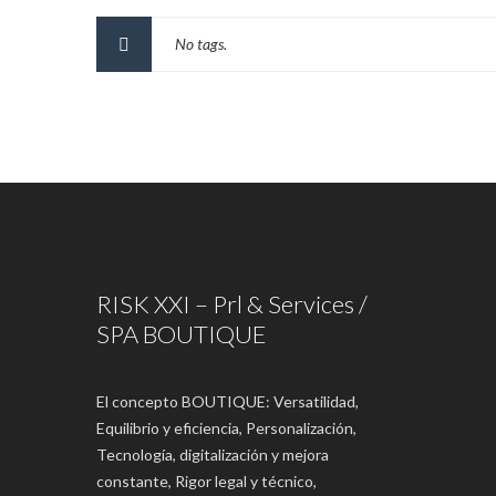
No tags.
RISK XXI – Prl & Services /
SPA BOUTIQUE
El concepto BOUTIQUE: Versatilidad,
Equilibrio y eficiencia, Personalización,
Tecnología, digitalización y mejora
constante, Rigor legal y técnico,