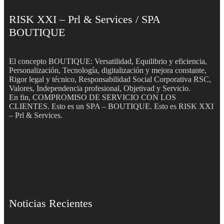
RISK XXI – Prl & Services / SPA
BOUTIQUE
El concepto BOUTIQUE: Versatilidad, Equilibrio y eficiencia,
Personalización, Tecnología, digitalización y mejora constante,
Rigor legal y técnico, Responsabilidad Social Corporativa RSC,
Valores, Independencia profesional, Objetivad y Servicio.
En fin, COMPROMISO DE SERVICIO CON LOS
CLIENTES. Esto es un SPA – BOUTIQUE. Esto es RISK XXI
– Prl & Services.
Noticias Recientes