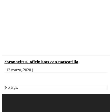
coronavirus_oficinistas con mascarilla
|
13 marzo, 2020
|
No tags.